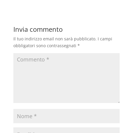
Invia commento
Il tuo indirizzo email non sarà pubblicato.
I campi
obbligatori sono contrassegnati
*