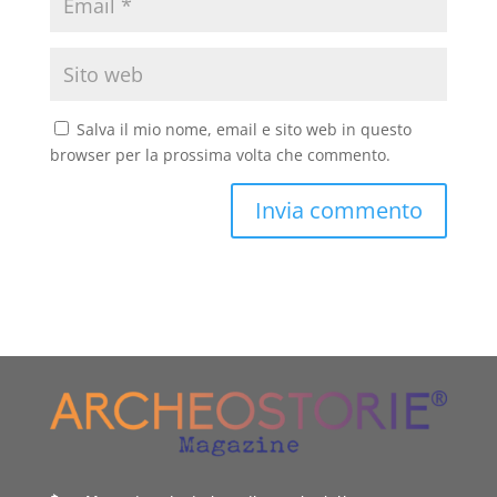
Salva il mio nome, email e sito web in questo
browser per la prossima volta che commento.