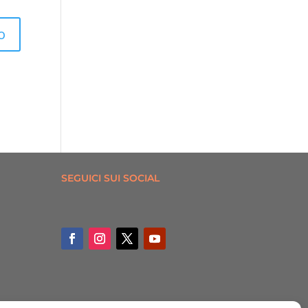
SEGUICI SUI SOCIAL