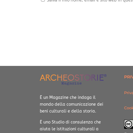
PRI
Priv
È un Magazine che indaga il
mondo della comunicazione dei
Cook
beni culturali e della storia.
È uno Studio di consulenza che
aiuta le istituzioni culturali a