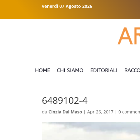
venerdì 07 Agosto 2026
HOME
CHI SIAMO
EDITORIALI
RACCO
6489102-4
da
Cinzia Dal Maso
|
Apr 26, 2017
|
0 commen