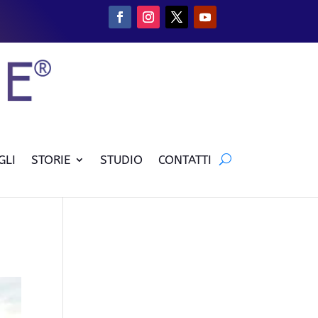
GLI
STORIE
STUDIO
CONTATTI