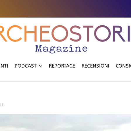
NTI
PODCAST
REPORTAGE
RECENSIONI
CONSI
ti