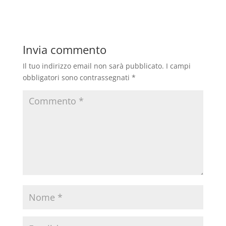
Invia commento
Il tuo indirizzo email non sarà pubblicato.
I campi
obbligatori sono contrassegnati
*