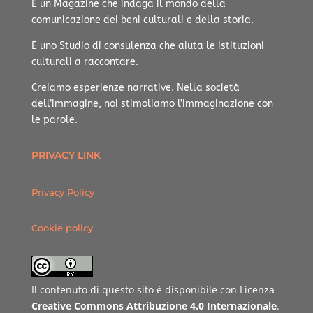
È un Magazine che indaga il mondo della
comunicazione dei beni culturali e della storia.
È uno Studio di consulenza che aiuta le istituzioni
culturali a raccontare.
Creiamo esperienze narrative.
Nella società
dell’immagine, noi stimoliamo l’immaginazione con
le parole.
PRIVACY LINK
Privacy Policy
Cookie policy
Il contenuto di questo sito è disponibile con Licenza
Creative Commons Attribuzione 4.0 Internazionale
.