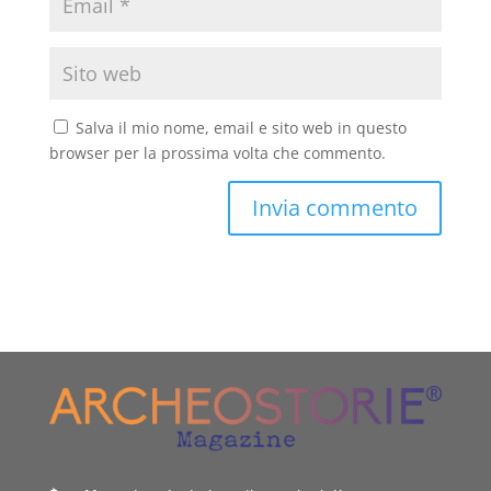
Salva il mio nome, email e sito web in questo
browser per la prossima volta che commento.