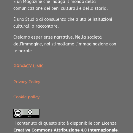
È un Magazine che indaga il mondo della
comunicazione dei beni culturali e della storia.
È uno Studio di consulenza che aiuta le istituzioni
culturali a raccontare.
Creiamo esperienze narrative.
Nella società
dell’immagine, noi stimoliamo l’immaginazione con
le parole.
PRIVACY LINK
Privacy Policy
Cookie policy
Il contenuto di questo sito è disponibile con Licenza
Creative Commons Attribuzione 4.0 Internazionale
.