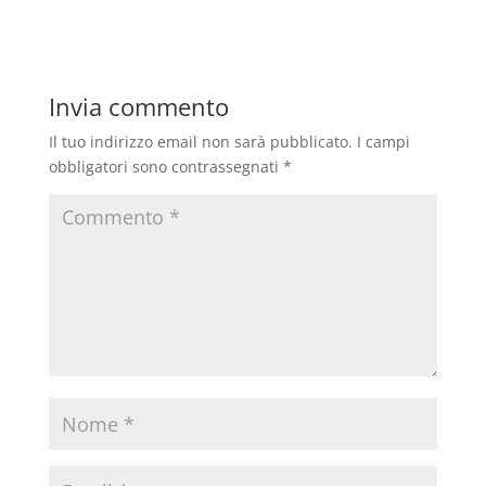
Invia commento
Il tuo indirizzo email non sarà pubblicato.
I campi
obbligatori sono contrassegnati
*