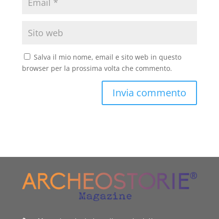
Salva il mio nome, email e sito web in questo
browser per la prossima volta che commento.