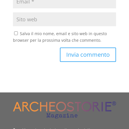
Salva il mio nome, email e sito web in questo
browser per la prossima volta che commento.