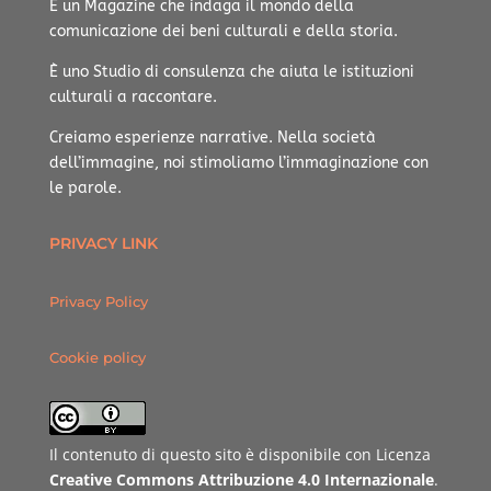
È un Magazine che indaga il mondo della
comunicazione dei beni culturali e della storia.
È uno Studio di consulenza che aiuta le istituzioni
culturali a raccontare.
Creiamo esperienze narrative.
Nella società
dell’immagine, noi stimoliamo l’immaginazione con
le parole.
PRIVACY LINK
Privacy Policy
Cookie policy
Il contenuto di questo sito è disponibile con Licenza
Creative Commons Attribuzione 4.0 Internazionale
.