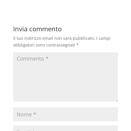
Invia commento
Il tuo indirizzo email non sarà pubblicato.
I campi
obbligatori sono contrassegnati
*