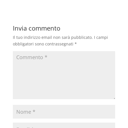
Invia commento
Il tuo indirizzo email non sarà pubblicato.
I campi
obbligatori sono contrassegnati
*