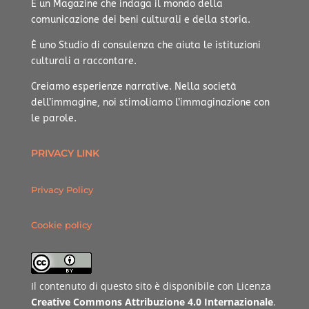
È un Magazine che indaga il mondo della
comunicazione dei beni culturali e della storia.
È uno Studio di consulenza che aiuta le istituzioni
culturali a raccontare.
Creiamo esperienze narrative.
Nella società
dell’immagine, noi stimoliamo l’immaginazione con
le parole.
PRIVACY LINK
Privacy Policy
Cookie policy
Il contenuto di questo sito è disponibile con Licenza
Creative Commons Attribuzione 4.0 Internazionale
.