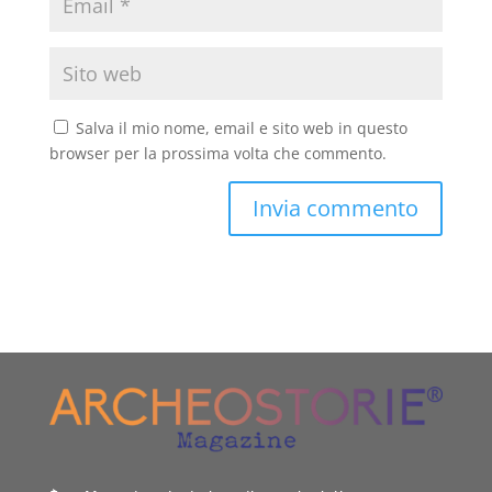
Salva il mio nome, email e sito web in questo
browser per la prossima volta che commento.