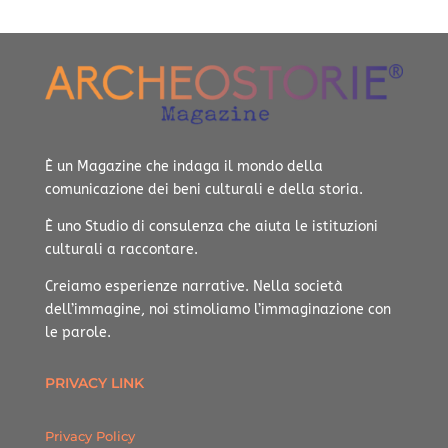
È un Magazine che indaga il mondo della
comunicazione dei beni culturali e della storia.
È uno Studio di consulenza che aiuta le istituzioni
culturali a raccontare.
Creiamo esperienze narrative.
Nella società
dell’immagine, noi stimoliamo l’immaginazione con
le parole.
PRIVACY LINK
Privacy Policy