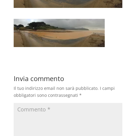
Invia commento
Il tuo indirizzo email non sarà pubblicato.
I campi
obbligatori sono contrassegnati
*