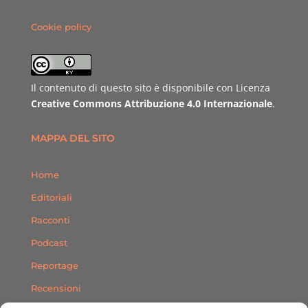
Cookie policy
Il contenuto di questo sito è disponibile con Licenza
Creative Commons Attribuzione 4.0 Internazionale
.
MAPPA DEL SITO
Home
Editoriali
Racconti
Podcast
Reportage
Recensioni