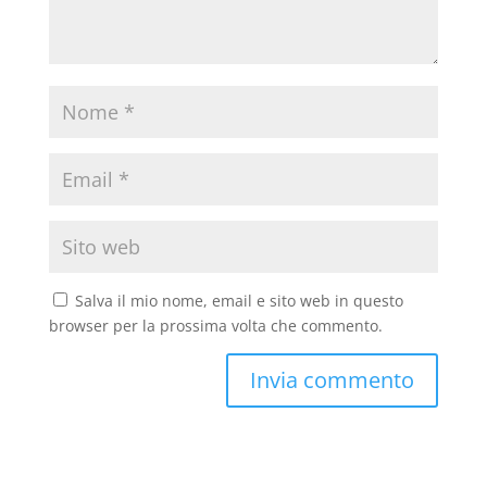
Salva il mio nome, email e sito web in questo
browser per la prossima volta che commento.