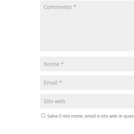
Salva il mio nome, email e sito web in que