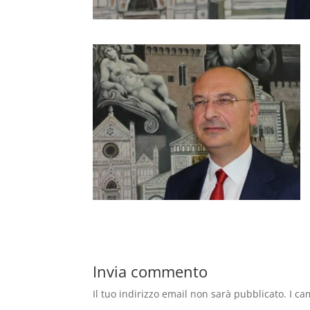
Invia commento
Il tuo indirizzo email non sarà pubblicato.
I ca