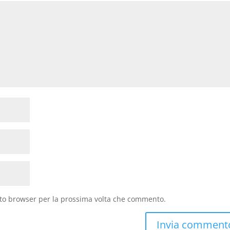
sto browser per la prossima volta che commento.