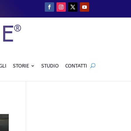
GLI
STORIE
STUDIO
CONTATTI