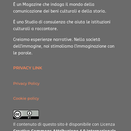
È un Magazine che indaga il mondo della
comunicazione dei beni culturali e della storia.
È uno Studio di consulenza che aiuta le istituzioni
culturali a raccontare.
Creiamo esperienze narrative.
Nella società
dell’immagine, noi stimoliamo l’immaginazione con
le parole.
PRIVACY LINK
Privacy Policy
Cookie policy
Il contenuto di questo sito è disponibile con Licenza
Creative Commons Attribuzione 4.0 Internazionale
.