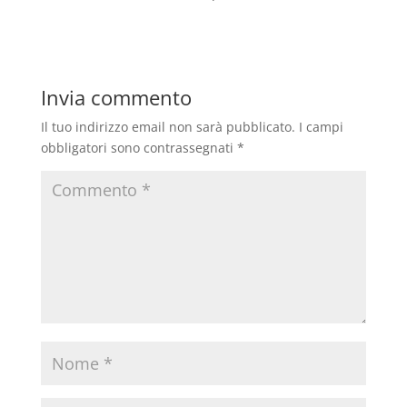
Invia commento
Il tuo indirizzo email non sarà pubblicato.
I campi
obbligatori sono contrassegnati
*