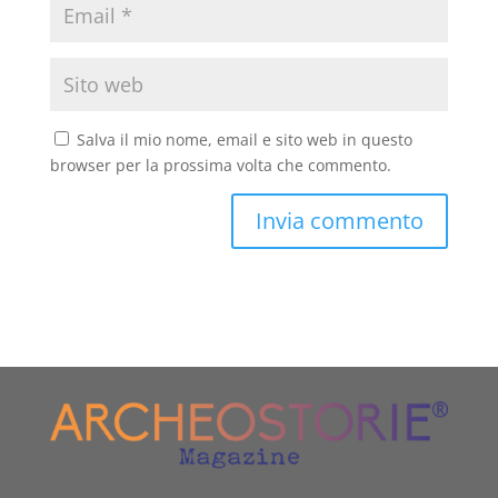
Salva il mio nome, email e sito web in questo
browser per la prossima volta che commento.