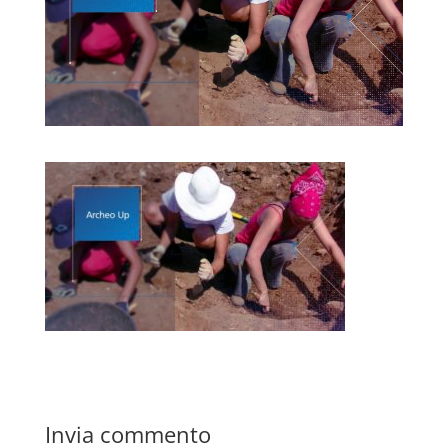
Invia commento