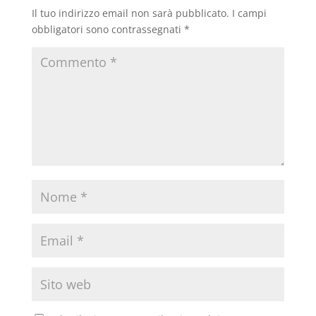
Il tuo indirizzo email non sarà pubblicato.
I campi
obbligatori sono contrassegnati
*