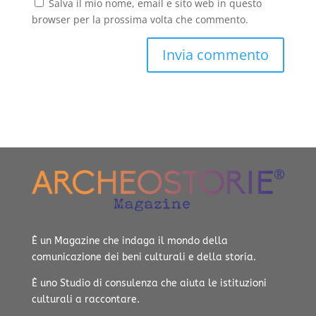
Salva il mio nome, email e sito web in questo
browser per la prossima volta che commento.
È un Magazine che indaga il mondo della
comunicazione dei beni culturali e della storia.
È uno Studio di consulenza che aiuta le istituzioni
culturali a raccontare.