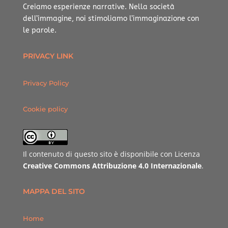
Creiamo esperienze narrative.
Nella società
dell’immagine, noi stimoliamo l’immaginazione con
le parole.
PRIVACY LINK
Privacy Policy
Cookie policy
Il contenuto di questo sito è disponibile con Licenza
Creative Commons Attribuzione 4.0 Internazionale
.
MAPPA DEL SITO
Home