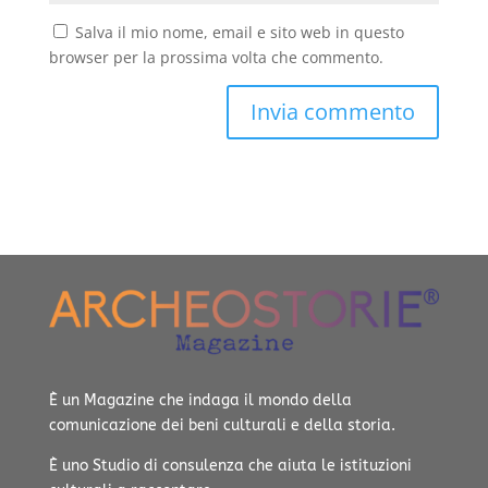
Salva il mio nome, email e sito web in questo
browser per la prossima volta che commento.
È un Magazine che indaga il mondo della
comunicazione dei beni culturali e della storia.
È uno Studio di consulenza che aiuta le istituzioni