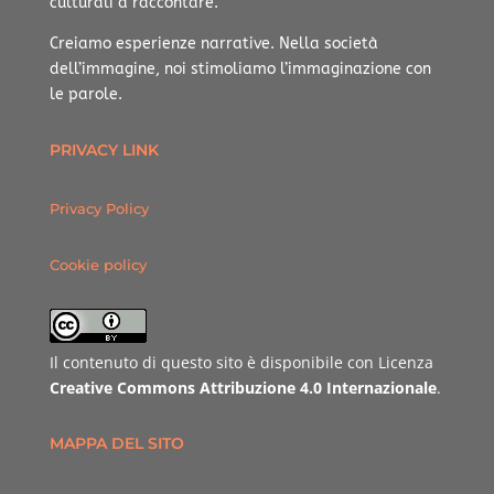
culturali a raccontare.
Creiamo esperienze narrative.
Nella società
dell’immagine, noi stimoliamo l’immaginazione con
le parole.
PRIVACY LINK
Privacy Policy
Cookie policy
Il contenuto di questo sito è disponibile con Licenza
Creative Commons Attribuzione 4.0 Internazionale
.
MAPPA DEL SITO