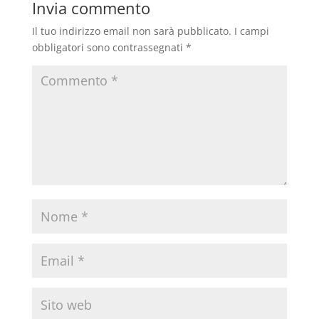
Invia commento
Il tuo indirizzo email non sarà pubblicato.
I campi
obbligatori sono contrassegnati
*