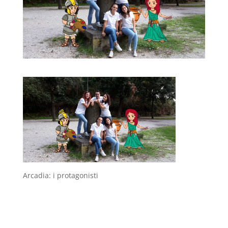
Arcadia: i protagonisti