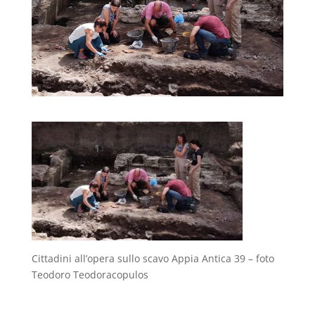
Cittadini all’opera sullo scavo Appia Antica 39 – foto
Teodoro Teodoracopulos