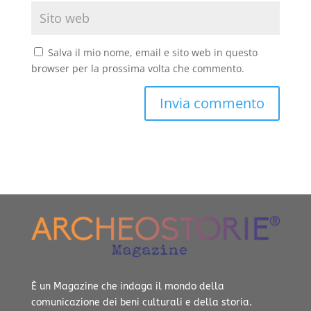
Salva il mio nome, email e sito web in questo
browser per la prossima volta che commento.
È un Magazine che indaga il mondo della
comunicazione dei beni culturali e della storia.