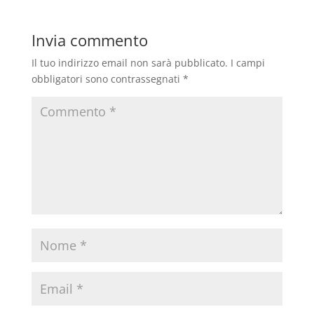
Invia commento
Il tuo indirizzo email non sarà pubblicato.
I campi
obbligatori sono contrassegnati
*