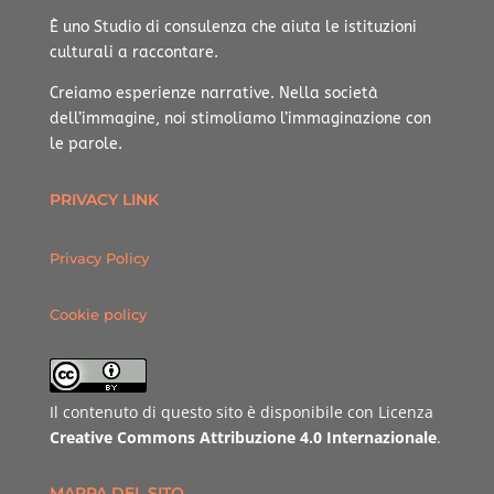
È uno Studio di consulenza che aiuta le istituzioni
culturali a raccontare.
Creiamo esperienze narrative.
Nella società
dell’immagine, noi stimoliamo l’immaginazione con
le parole.
PRIVACY LINK
Privacy Policy
Cookie policy
Il contenuto di questo sito è disponibile con Licenza
Creative Commons Attribuzione 4.0 Internazionale
.
MAPPA DEL SITO