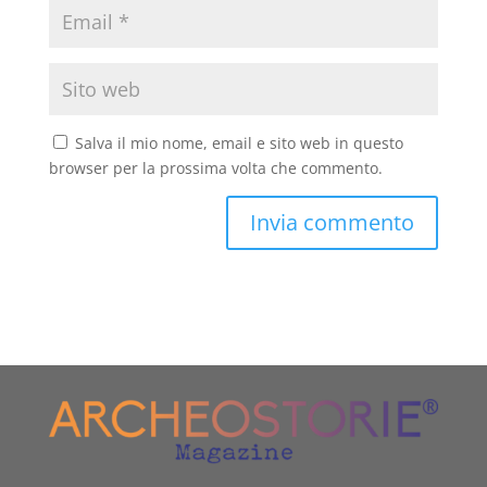
Salva il mio nome, email e sito web in questo
browser per la prossima volta che commento.