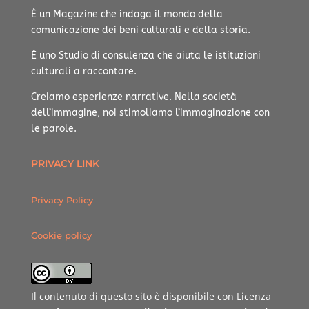
È un Magazine che indaga il mondo della
comunicazione dei beni culturali e della storia.
È uno Studio di consulenza che aiuta le istituzioni
culturali a raccontare.
Creiamo esperienze narrative.
Nella società
dell’immagine, noi stimoliamo l’immaginazione con
le parole.
PRIVACY LINK
Privacy Policy
Cookie policy
Il contenuto di questo sito è disponibile con Licenza