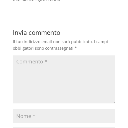
Invia commento
Il tuo indirizzo email non sarà pubblicato.
I campi
obbligatori sono contrassegnati
*