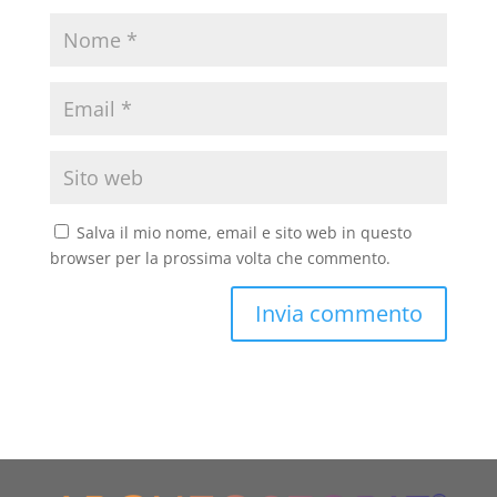
Salva il mio nome, email e sito web in questo
browser per la prossima volta che commento.