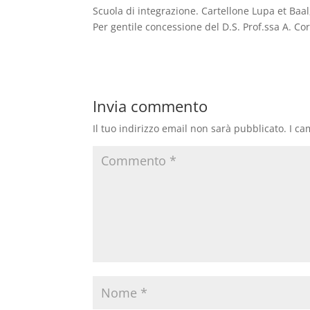
Scuola di integrazione. Cartellone Lupa et Baal,
Per gentile concessione del D.S. Prof.ssa A. Cor
Invia commento
Il tuo indirizzo email non sarà pubblicato.
I ca