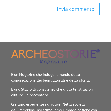
È un Magazine che indaga il mondo della
comunicazione dei beni culturali e della storia.
È uno Studio di consulenza che aiuta le istituzioni
culturali a raccontare.
Creiamo esperienze narrative.
Nella società
dell’immagine, noi stimoliamo l’immaginazione con