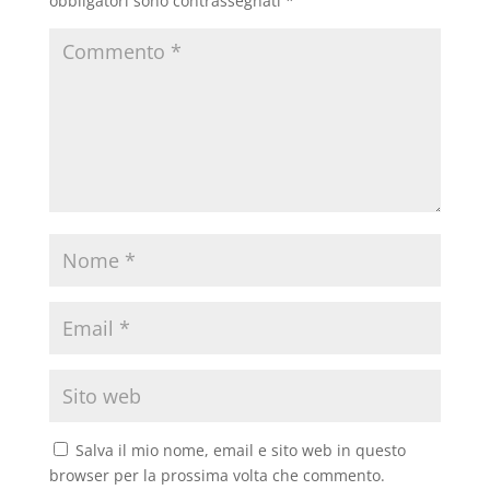
obbligatori sono contrassegnati
*
Salva il mio nome, email e sito web in questo
browser per la prossima volta che commento.