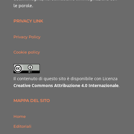
le parole.
PRIVACY LINK
Privacy Policy
Cookie policy
Il contenuto di questo sito è disponibile con Licenza
Creative Commons Attribuzione 4.0 Internazionale
.
MAPPA DEL SITO
Home
Editoriali