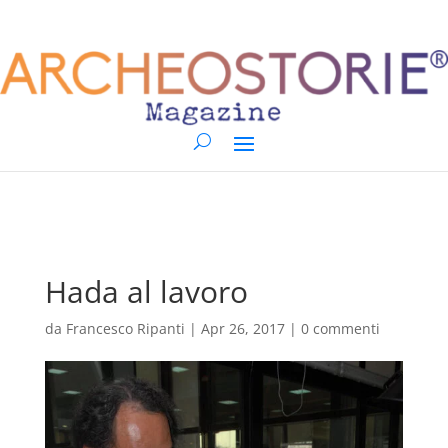
Hada al lavoro
da
Francesco Ripanti
|
Apr 26, 2017
|
0 commenti