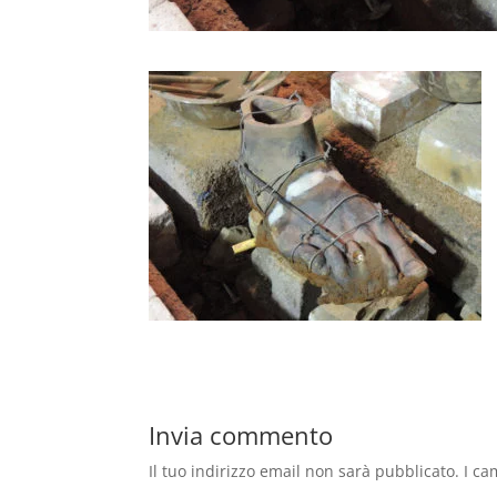
Invia commento
Il tuo indirizzo email non sarà pubblicato.
I ca