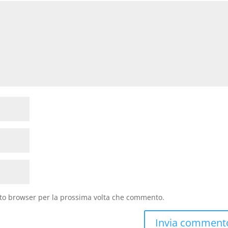
sto browser per la prossima volta che commento.