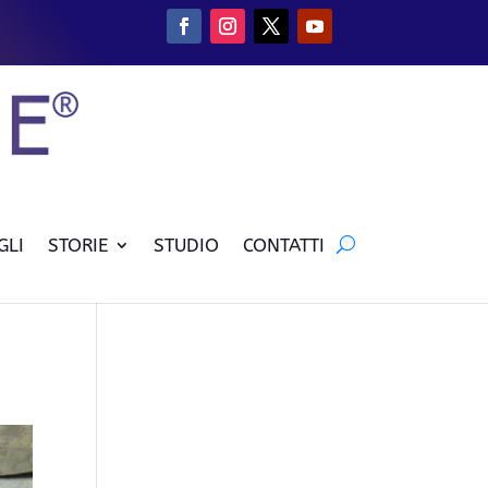
GLI
STORIE
STUDIO
CONTATTI