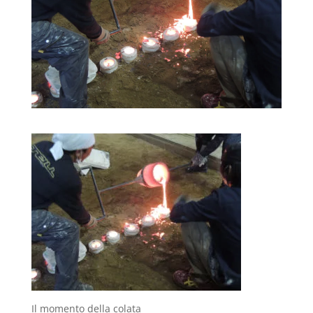
Il momento della colata