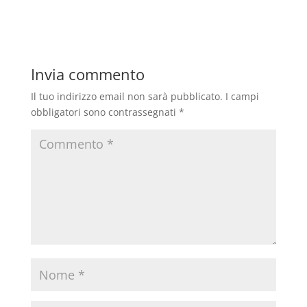
Invia commento
Il tuo indirizzo email non sarà pubblicato.
I campi
obbligatori sono contrassegnati
*