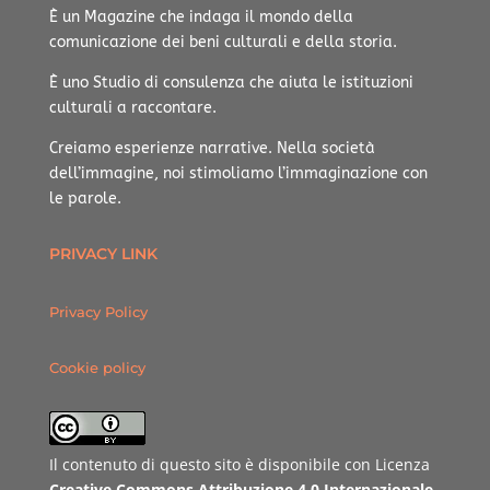
È un Magazine che indaga il mondo della
comunicazione dei beni culturali e della storia.
È uno Studio di consulenza che aiuta le istituzioni
culturali a raccontare.
Creiamo esperienze narrative.
Nella società
dell’immagine, noi stimoliamo l’immaginazione con
le parole.
PRIVACY LINK
Privacy Policy
Cookie policy
Il contenuto di questo sito è disponibile con Licenza
Creative Commons Attribuzione 4.0 Internazionale
.