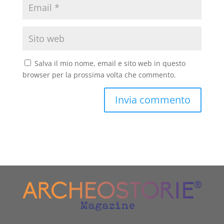
Salva il mio nome, email e sito web in questo
browser per la prossima volta che commento.