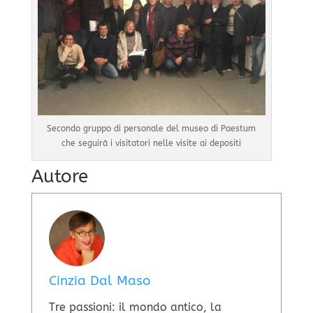
Secondo gruppo di personale del museo di Paestum
che seguirà i visitatori nelle visite ai depositi
Autore
Cinzia Dal Maso
​Tre passioni: il mondo antico, la