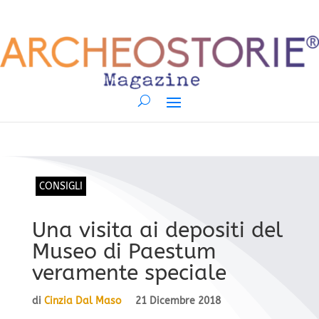
CONSIGLI
Una visita ai depositi del
Museo di Paestum
veramente speciale
di
Cinzia Dal Maso
21 Dicembre 2018