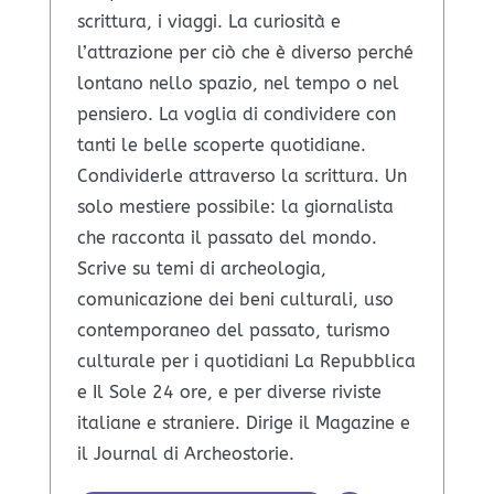
scrittura, i viaggi. La curiosità e
l’attrazione per ciò che è diverso perché
lontano nello spazio, nel tempo o nel
pensiero. La voglia di condividere con
tanti le belle scoperte quotidiane.
Condividerle attraverso la scrittura. Un
solo mestiere possibile: la giornalista
che racconta il passato del mondo.
Scrive su temi di archeologia,
comunicazione dei beni culturali, uso
contemporaneo del passato, turismo
culturale per i quotidiani La Repubblica
e Il Sole 24 ore, e per diverse riviste
italiane e straniere. Dirige il Magazine e
il Journal di Archeostorie.