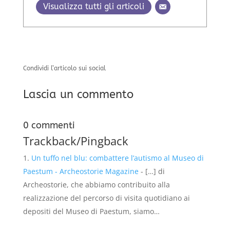
Visualizza tutti gli articoli
Condividi l’articolo sui social
Lascia un commento
0 commenti
Trackback/Pingback
Un tuffo nel blu: combattere l’autismo al Museo di
Paestum - Archeostorie Magazine
- […] di
Archeostorie, che abbiamo contribuito alla
realizzazione del percorso di visita quotidiano ai
depositi del Museo di Paestum, siamo…