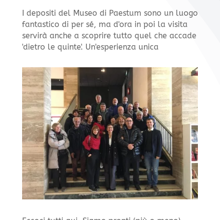
I depositi del Museo di Paestum sono un luogo
fantastico di per sé, ma d'ora in poi la visita
servirà anche a scoprire tutto quel che accade
'dietro le quinte'. Un'esperienza unica