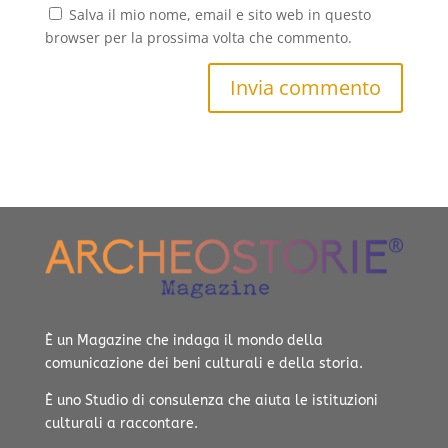
Salva il mio nome, email e sito web in questo
browser per la prossima volta che commento.
Invia commento
È un Magazine che indaga il mondo della
comunicazione dei beni culturali e della storia.
È uno Studio di consulenza che aiuta le istituzioni
culturali a raccontare.