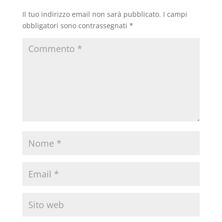
Il tuo indirizzo email non sarà pubblicato.
I campi
obbligatori sono contrassegnati
*