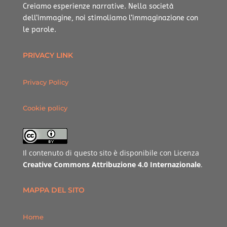
Creiamo esperienze narrative.
Nella società
dell’immagine, noi stimoliamo l’immaginazione con
le parole.
PRIVACY LINK
Privacy Policy
Cookie policy
Il contenuto di questo sito è disponibile con Licenza
Creative Commons Attribuzione 4.0 Internazionale
.
MAPPA DEL SITO
Home