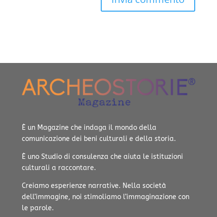
È un Magazine che indaga il mondo della
comunicazione dei beni culturali e della storia.
È uno Studio di consulenza che aiuta le istituzioni
culturali a raccontare.
Creiamo esperienze narrative.
Nella società
dell’immagine, noi stimoliamo l’immaginazione con
le parole.