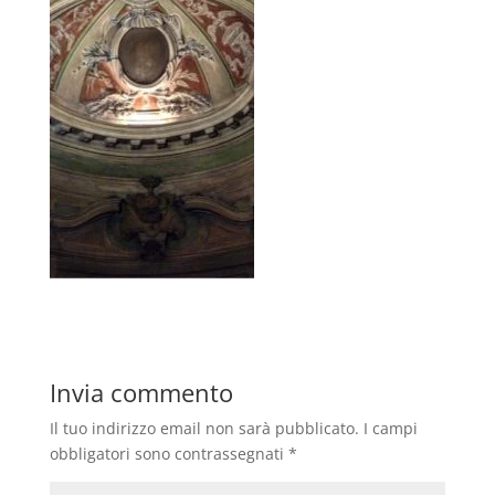
Invia commento
Il tuo indirizzo email non sarà pubblicato.
I campi
obbligatori sono contrassegnati
*