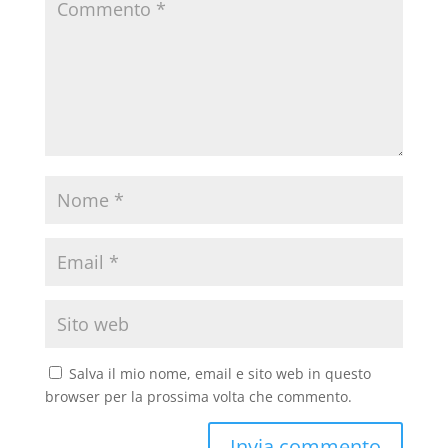
Salva il mio nome, email e sito web in questo
browser per la prossima volta che commento.