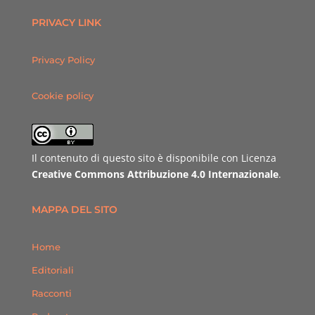
PRIVACY LINK
Privacy Policy
Cookie policy
Il contenuto di questo sito è disponibile con Licenza
Creative Commons Attribuzione 4.0 Internazionale
.
MAPPA DEL SITO
Home
Editoriali
Racconti