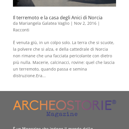
Il terremoto e la casa degli Anici di Norcia
da
Mariangela Galatea Vaglio
|
Nov 2, 2016
|
Racconti
È venuta giù, in un colpo solo. La terra che si scuote,
la polvere che si alza, e della cattedrale di Norcia
non rimane che una facciata pericolante con dietro
più nulla. Macerie, calcinacci, rovine: quel che lascia
un terremoto, quando passa e semina
distruzione.Era...