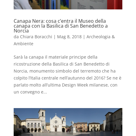
Canapa Nera: cosa c’entra il Museo della
canapa con la Basilica di San Benedetto a
Norcia
da
Chiara Boracchi
|
Mag 8, 2018
|
Archeologia &
Ambiente
Sarà la canapa il materiale principe della
ricostruzione della Basilica di San Benedetto di
Norcia, monumento simbolo del terremoto che ha
colpito l’Italia centrale nell’autunno del 2016? Se ne è
parlato molto all’ultima Design Week milanese, con
un convegno e...