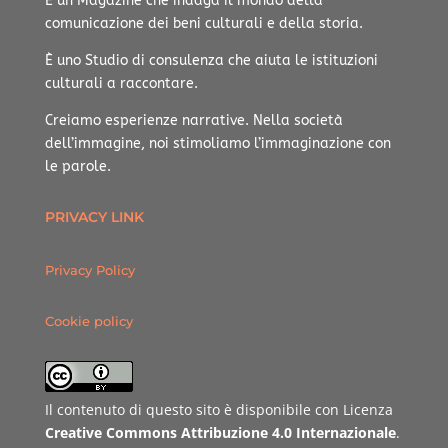
È un Magazine che indaga il mondo della
comunicazione dei beni culturali e della storia.
È uno Studio di consulenza che aiuta le istituzioni
culturali a raccontare.
Creiamo esperienze narrative.
Nella società
dell’immagine, noi stimoliamo l’immaginazione con
le parole.
PRIVACY LINK
Privacy Policy
Cookie policy
Il contenuto di questo sito è disponibile con Licenza
Creative Commons Attribuzione 4.0 Internazionale
.