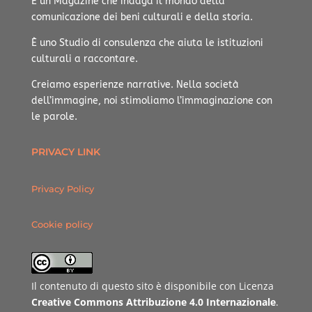
È un Magazine che indaga il mondo della
comunicazione dei beni culturali e della storia.
È uno Studio di consulenza che aiuta le istituzioni
culturali a raccontare.
Creiamo esperienze narrative.
Nella società
dell’immagine, noi stimoliamo l’immaginazione con
le parole.
PRIVACY LINK
Privacy Policy
Cookie policy
Il contenuto di questo sito è disponibile con Licenza
Creative Commons Attribuzione 4.0 Internazionale
.