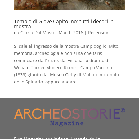
Tempio di Giove Capitolino: tutti i decori in
mostra
da
Cinzia Dal Maso
|
Mar 1, 2016
|
Recensioni
Si sale all’ingresso della mostra Campidoglio. Mito,
memoria, archeologia e non si sa che fare:
cominciare dall’inizio, dal visionario dipinto di
William Turner Modern Rome – Campo Vaccino
(1839) giunto dal Museo Getty di Malibu in cambio
dello Spinario, oppure andare...