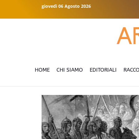
giovedì 06 Agosto 2026
HOME
CHI SIAMO
EDITORIALI
RACCO