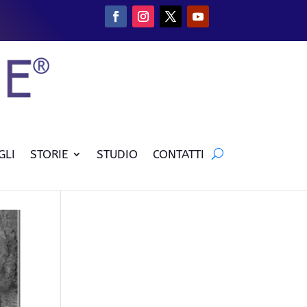
GLI
STORIE
STUDIO
CONTATTI