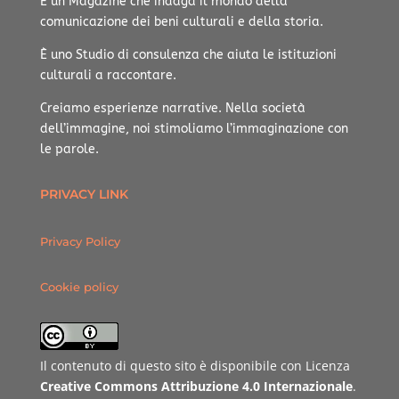
È un Magazine che indaga il mondo della
comunicazione dei beni culturali e della storia.
È uno Studio di consulenza che aiuta le istituzioni
culturali a raccontare.
Creiamo esperienze narrative.
Nella società
dell’immagine, noi stimoliamo l’immaginazione con
le parole.
PRIVACY LINK
Privacy Policy
Cookie policy
Il contenuto di questo sito è disponibile con Licenza
Creative Commons Attribuzione 4.0 Internazionale
.