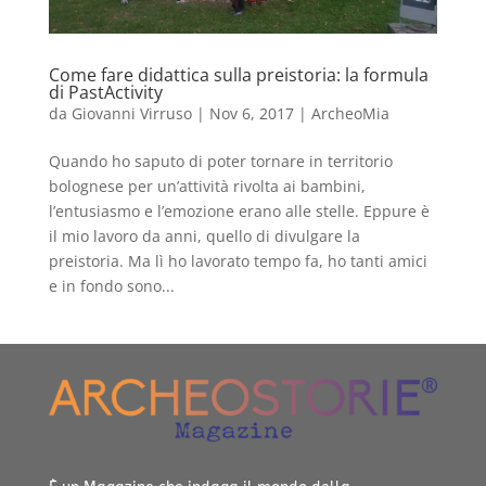
Come fare didattica sulla preistoria: la formula
di PastActivity
da
Giovanni Virruso
|
Nov 6, 2017
|
ArcheoMia
Quando ho saputo di poter tornare in territorio
bolognese per un’attività rivolta ai bambini,
l’entusiasmo e l’emozione erano alle stelle. Eppure è
il mio lavoro da anni, quello di divulgare la
preistoria. Ma lì ho lavorato tempo fa, ho tanti amici
e in fondo sono...