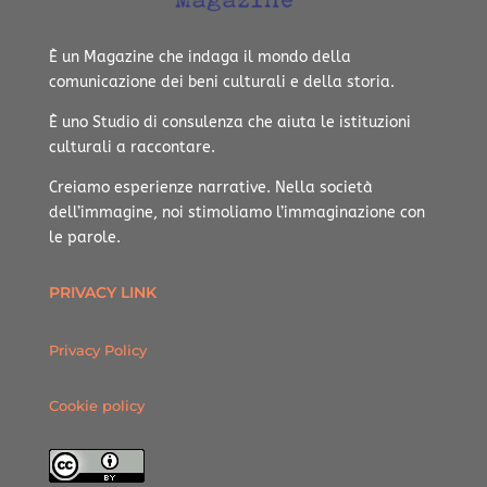
È un Magazine che indaga il mondo della
comunicazione dei beni culturali e della storia.
È uno Studio di consulenza che aiuta le istituzioni
culturali a raccontare.
Creiamo esperienze narrative.
Nella società
dell’immagine, noi stimoliamo l’immaginazione con
le parole.
PRIVACY LINK
Privacy Policy
Cookie policy