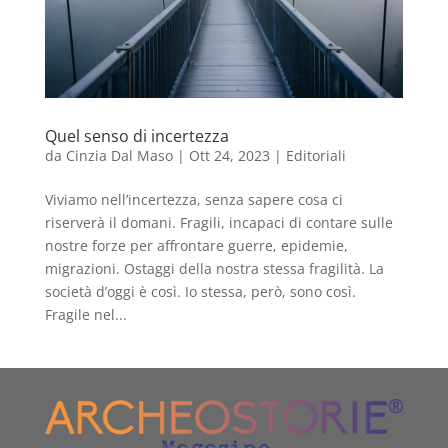
Quel senso di incertezza
da
Cinzia Dal Maso
|
Ott 24, 2023
|
Editoriali
Viviamo nell’incertezza, senza sapere cosa ci
riserverà il domani. Fragili, incapaci di contare sulle
nostre forze per affrontare guerre, epidemie,
migrazioni. Ostaggi della nostra stessa fragilità. La
società d’oggi è così. Io stessa, però, sono così.
Fragile nel...