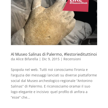
Al Museo Salinas di Palermo, #lestoriedituttinoi
da
Alice Bifarella
|
Dic 9, 2015
|
Recensioni
Spopola nel web. Tutti noi conosciamo l’ironia e
l’arguzia dei messaggi lanciati su diverse piattaforme
social dal Museo archeologico regionale “Antonino
Salinas” di Palermo. E riconosciamo oramai il suo
logo elegante e incisivo: quel profilo di anfora a
“esse” che...