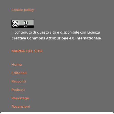
Cookie policy
Il contenuto di questo sito è disponibile con Licenza
Creative Commons Attribuzione 4.0 Internazionale
.
MAPPA DEL SITO
Home
Editoriali
Racconti
Podcast
Reportage
Recensioni