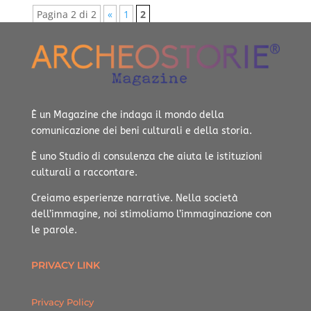
Pagina 2 di 2
«
1
2
È un Magazine che indaga il mondo della
comunicazione dei beni culturali e della storia.
È uno Studio di consulenza che aiuta le istituzioni
culturali a raccontare.
Creiamo esperienze narrative.
Nella società
dell’immagine, noi stimoliamo l’immaginazione con
le parole.
PRIVACY LINK
Privacy Policy