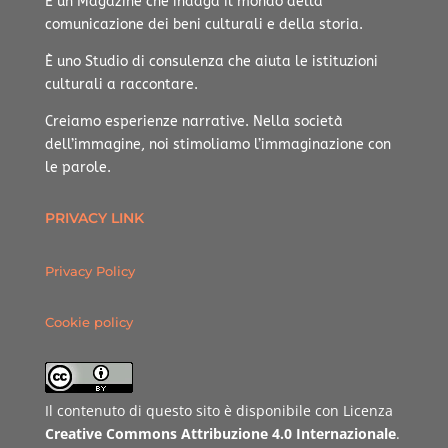
È un Magazine che indaga il mondo della
comunicazione dei beni culturali e della storia.
È uno Studio di consulenza che aiuta le istituzioni
culturali a raccontare.
Creiamo esperienze narrative.
Nella società
dell’immagine, noi stimoliamo l’immaginazione con
le parole.
PRIVACY LINK
Privacy Policy
Cookie policy
Il contenuto di questo sito è disponibile con Licenza
Creative Commons Attribuzione 4.0 Internazionale
.