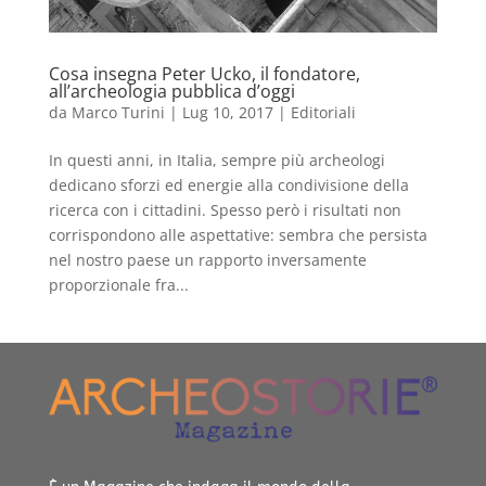
Cosa insegna Peter Ucko, il fondatore,
all’archeologia pubblica d’oggi
da
Marco Turini
|
Lug 10, 2017
|
Editoriali
In questi anni, in Italia, sempre più archeologi
dedicano sforzi ed energie alla condivisione della
ricerca con i cittadini. Spesso però i risultati non
corrispondono alle aspettative: sembra che persista
nel nostro paese un rapporto inversamente
proporzionale fra...