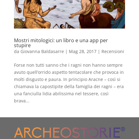
Mostri mitologici: un libro e una app per
stupire
da
Giovanna Baldasarre
|
Mag 28, 2017
|
Recensioni
Forse non tutti sanno che i ragni non hanno sempre
avuto quell’orrido aspetto tentacolare che provoca in
molti disgusto e paura. In principio Aracne – così si
chiamava la capostipite della famiglia dei ragni – era
una fanciulla lidia abilissima nel tessere, così
brava...