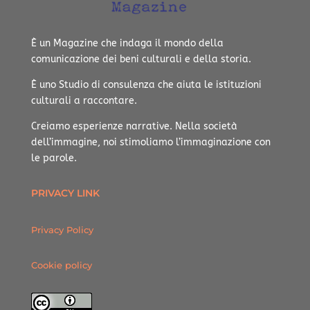
È un Magazine che indaga il mondo della
comunicazione dei beni culturali e della storia.
È uno Studio di consulenza che aiuta le istituzioni
culturali a raccontare.
Creiamo esperienze narrative.
Nella società
dell’immagine, noi stimoliamo l’immaginazione con
le parole.
PRIVACY LINK
Privacy Policy
Cookie policy