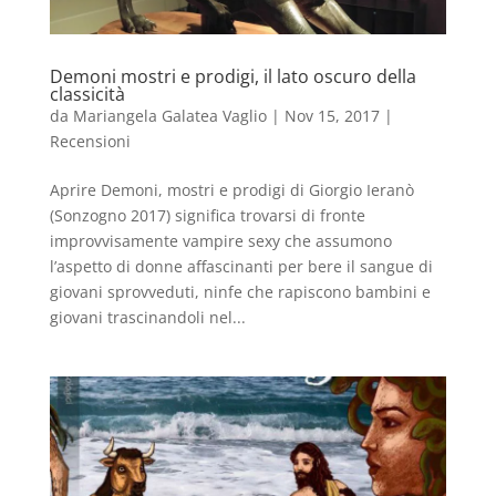
Demoni mostri e prodigi, il lato oscuro della
classicità
da
Mariangela Galatea Vaglio
|
Nov 15, 2017
|
Recensioni
Aprire Demoni, mostri e prodigi di Giorgio Ieranò
(Sonzogno 2017) significa trovarsi di fronte
improvvisamente vampire sexy che assumono
l’aspetto di donne affascinanti per bere il sangue di
giovani sprovveduti, ninfe che rapiscono bambini e
giovani trascinandoli nel...