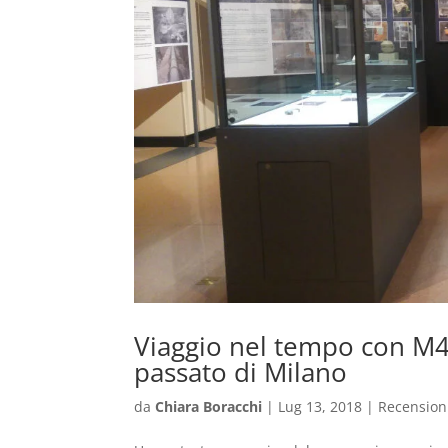
Viaggio nel tempo con M4: 
passato di Milano
da
Chiara Boracchi
|
Lug 13, 2018
|
Recension