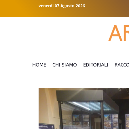
venerdì 07 Agosto 2026
HOME
CHI SIAMO
EDITORIALI
RACCO