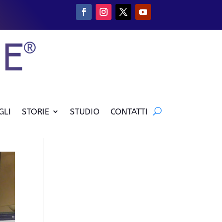
GLI
STORIE
STUDIO
CONTATTI