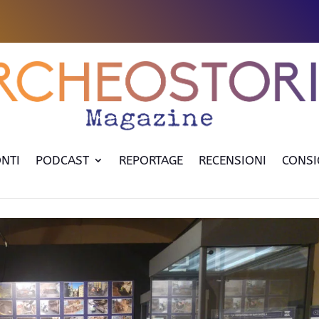
NTI
PODCAST
REPORTAGE
RECENSIONI
CONSI