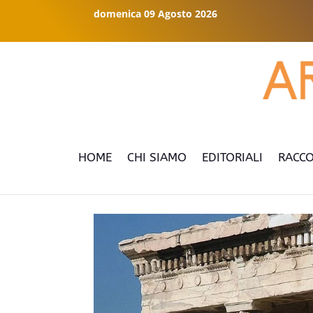
domenica 09 Agosto 2026
HOME
CHI SIAMO
EDITORIALI
RACCO