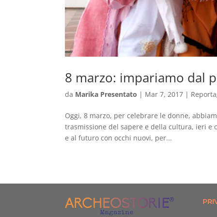
8 marzo: impariamo dal p
da
Marika Presentato
|
Mar 7, 2017
|
Report
Oggi, 8 marzo, per celebrare le donne, abbiam
trasmissione del sapere e della cultura, ieri e 
e al futuro con occhi nuovi, per...
PRI