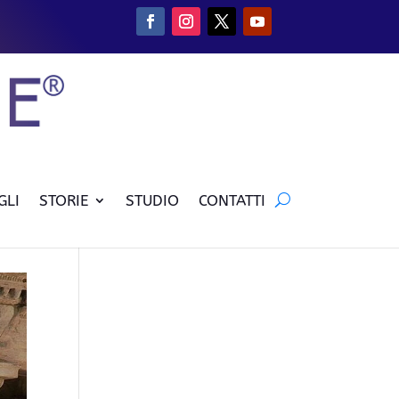
GLI
STORIE
STUDIO
CONTATTI