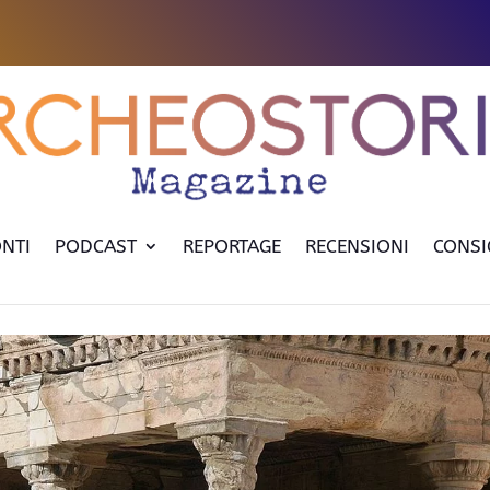
NTI
PODCAST
REPORTAGE
RECENSIONI
CONSI