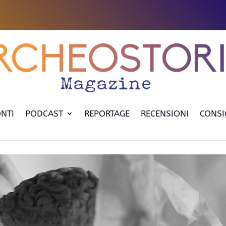
NTI
PODCAST
REPORTAGE
RECENSIONI
CONSI