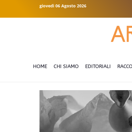
giovedì 06 Agosto 2026
HOME
CHI SIAMO
EDITORIALI
RACCO