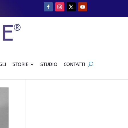
GLI
STORIE
STUDIO
CONTATTI