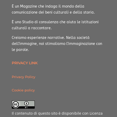
È un Magazine che indaga il mondo della
comunicazione dei beni culturali e della storia.
È uno Studio di consulenza che aiuta le istituzioni
culturali a raccontare.
Creiamo esperienze narrative.
Nella società
dell’immagine, noi stimoliamo l’immaginazione con
le parole.
PRIVACY LINK
Privacy Policy
Cookie policy
Il contenuto di questo sito è disponibile con Licenza