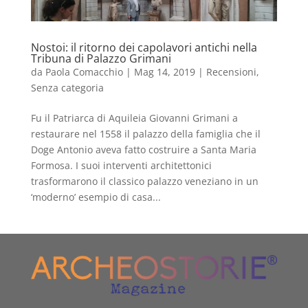
Nostoi: il ritorno dei capolavori antichi nella
Tribuna di Palazzo Grimani
da
Paola Comacchio
|
Mag 14, 2019
|
Recensioni
,
Senza categoria
Fu il Patriarca di Aquileia Giovanni Grimani a
restaurare nel 1558 il palazzo della famiglia che il
Doge Antonio aveva fatto costruire a Santa Maria
Formosa. I suoi interventi architettonici
trasformarono il classico palazzo veneziano in un
‘moderno’ esempio di casa...