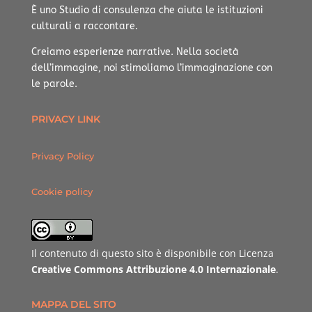
È uno Studio di consulenza che aiuta le istituzioni
culturali a raccontare.
Creiamo esperienze narrative.
Nella società
dell’immagine, noi stimoliamo l’immaginazione con
le parole.
PRIVACY LINK
Privacy Policy
Cookie policy
Il contenuto di questo sito è disponibile con Licenza
Creative Commons Attribuzione 4.0 Internazionale
.
MAPPA DEL SITO