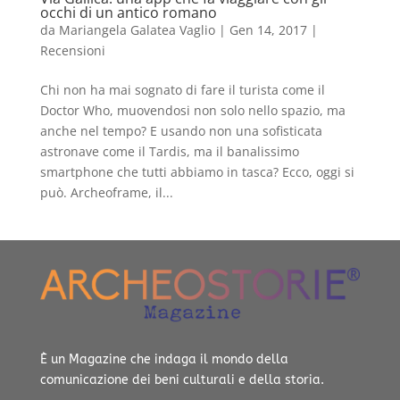
occhi di un antico romano
da
Mariangela Galatea Vaglio
|
Gen 14, 2017
|
Recensioni
Chi non ha mai sognato di fare il turista come il
Doctor Who, muovendosi non solo nello spazio, ma
anche nel tempo? E usando non una sofisticata
astronave come il Tardis, ma il banalissimo
smartphone che tutti abbiamo in tasca? Ecco, oggi si
può. Archeoframe, il...
È un Magazine che indaga il mondo della
comunicazione dei beni culturali e della storia.