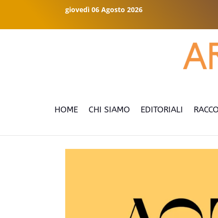
giovedì 06 Agosto 2026
HOME
CHI SIAMO
EDITORIALI
RACCO