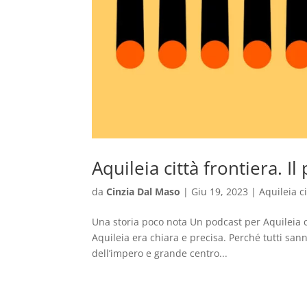
Aquileia città frontiera. Il
da
Cinzia Dal Maso
|
Giu 19, 2023
|
Aquileia ci
Una storia poco nota Un podcast per Aquileia c
Aquileia era chiara e precisa. Perché tutti san
dell’impero e grande centro...