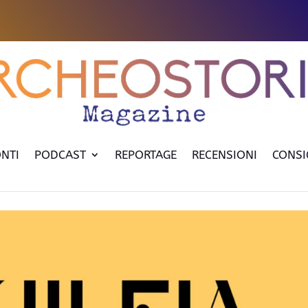
NTI
PODCAST
REPORTAGE
RECENSIONI
CONSI