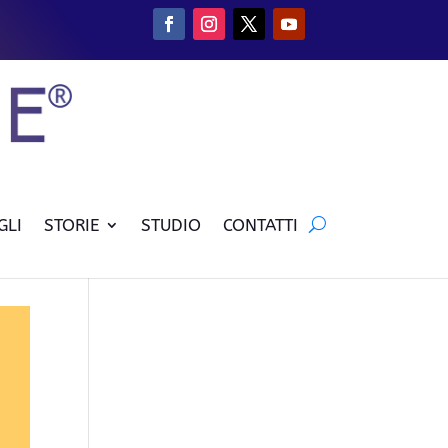
GLI
STORIE
STUDIO
CONTATTI