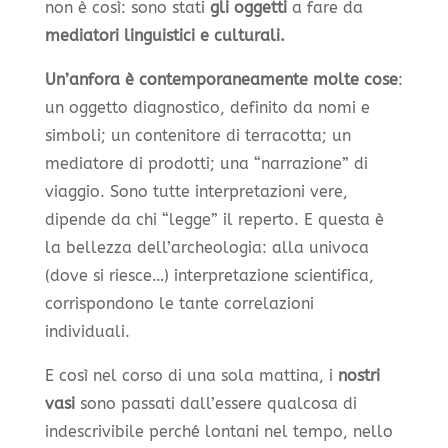
non è così: sono stati
gli oggetti
a fare da
mediatori linguistici e culturali.
Un’anfora è contemporaneamente molte cose
:
un oggetto diagnostico, definito da nomi e
simboli; un contenitore di terracotta; un
mediatore di prodotti; una “narrazione” di
viaggio. Sono tutte interpretazioni vere,
dipende da chi “legge” il reperto. E questa è
la bellezza dell’archeologia: alla univoca
(dove si riesce…) interpretazione scientifica,
corrispondono le tante correlazioni
individuali.
E così nel corso di una sola mattina, i
nostri
vasi
sono passati dall’essere qualcosa di
indescrivibile perché lontani nel tempo, nello