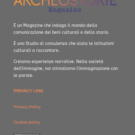
È un Magazine che indaga il mondo della
comunicazione dei beni culturali e della storia.
È uno Studio di consulenza che aiuta le istituzioni
culturali a raccontare.
Creiamo esperienze narrative.
Nella società
dell’immagine, noi stimoliamo l’immaginazione con
le parole.
PRIVACY LINK
Privacy Policy
Cookie policy