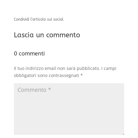
Condividi l’articolo sui social
Lascia un commento
0 commenti
Il tuo indirizzo email non sarà pubblicato.
I campi
obbligatori sono contrassegnati
*