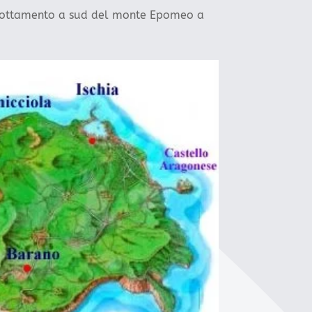
smottamento a sud del monte Epomeo a