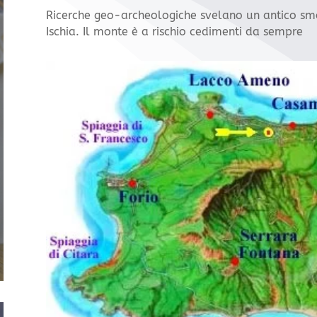
Ricerche geo-archeologiche svelano un antico 
Ischia. Il monte è a rischio cedimenti da sempre