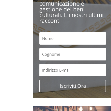
comunicazione e
gestione dei beni
culturali. E i nostri ultimi
racconti
Iscriviti Ora