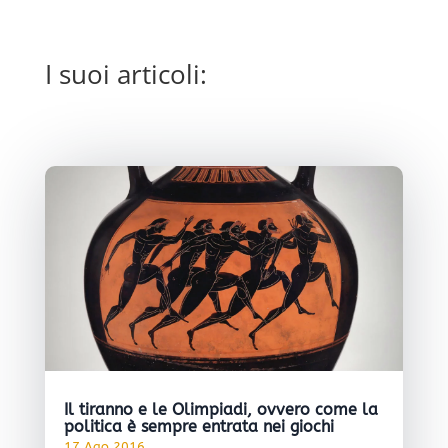
I suoi articoli:
Il tiranno e le Olimpiadi, ovvero come la
politica è sempre entrata nei giochi
17 Ago,2016