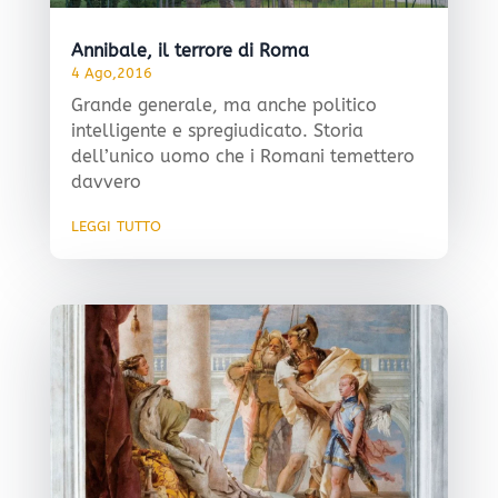
Annibale, il terrore di Roma
4 Ago,2016
Grande generale, ma anche politico
intelligente e spregiudicato. Storia
dell’unico uomo che i Romani temettero
davvero
leggi tutto