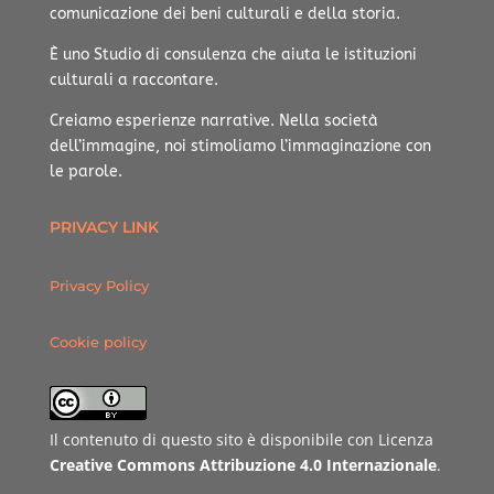
comunicazione dei beni culturali e della storia.
È uno Studio di consulenza che aiuta le istituzioni
culturali a raccontare.
Creiamo esperienze narrative.
Nella società
dell’immagine, noi stimoliamo l’immaginazione con
le parole.
PRIVACY LINK
Privacy Policy
Cookie policy
Il contenuto di questo sito è disponibile con Licenza
Creative Commons Attribuzione 4.0 Internazionale
.