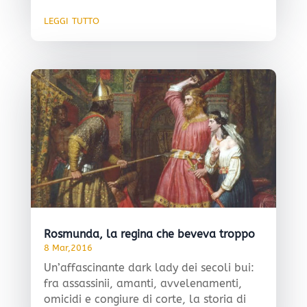
leggi tutto
Rosmunda, la regina che beveva troppo
8 Mar,2016
Un’affascinante dark lady dei secoli bui:
fra assassinii, amanti, avvelenamenti,
omicidi e congiure di corte, la storia di