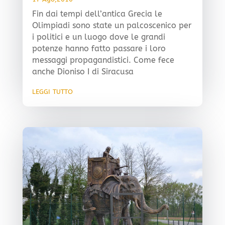
Fin dai tempi dell’antica Grecia le
Olimpiadi sono state un palcoscenico per
i politici e un luogo dove le grandi
potenze hanno fatto passare i loro
messaggi propagandistici. Come fece
anche Dioniso I di Siracusa
leggi tutto