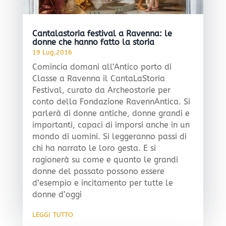
Cantalastoria festival a Ravenna: le
donne che hanno fatto la storia
19 Lug,2016
Comincia domani all’Antico porto di
Classe a Ravenna il CantaLaStoria
Festival, curato da Archeostorie per
conto della Fondazione RavennAntica. Si
parlerà di donne antiche, donne grandi e
importanti, capaci di imporsi anche in un
mondo di uomini. Si leggeranno passi di
chi ha narrato le loro gesta. E si
ragionerà su come e quanto le grandi
donne del passato possono essere
d’esempio e incitamento per tutte le
donne d’oggi
leggi tutto