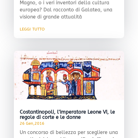
Magno, o i veri inventori della cultura
europea? Dal racconto di Galatea, una
visione di grande attualità
leggi tutto
Costantinopoli, l’imperatore Leone VI, le
regole di corte e le donne
26 Gen,2016
Un concorso di bellezza per scegliere una