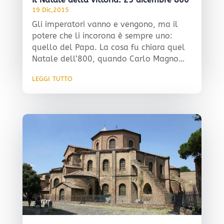
19 Dic,2015
Gli imperatori vanno e vengono, ma il
potere che li incorona è sempre uno:
quello del Papa. La cosa fu chiara quel
Natale dell’800, quando Carlo Magno…
leggi tutto