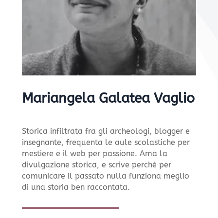
Mariangela Galatea Vaglio
Storica infiltrata fra gli archeologi, blogger e
insegnante, frequenta le aule scolastiche per
mestiere e il web per passione. Ama la
divulgazione storica, e scrive perché per
comunicare il passato nulla funziona meglio
di una storia ben raccontata.