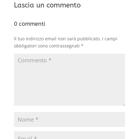
Lascia un commento
0 commenti
Il tuo indirizzo email non sarà pubblicato.
I campi
obbligatori sono contrassegnati
*