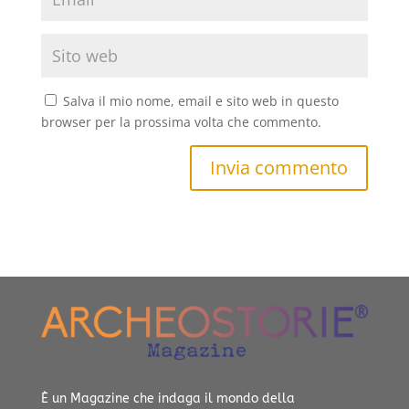
Salva il mio nome, email e sito web in questo
browser per la prossima volta che commento.
Invia commento
È un Magazine che indaga il mondo della