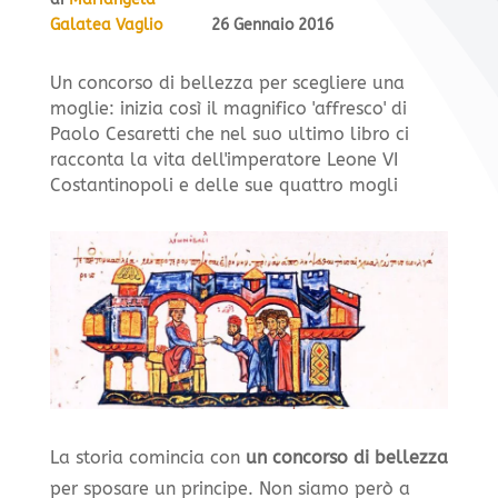
Galatea Vaglio
26 Gennaio 2016
Un concorso di bellezza per scegliere una
moglie: inizia così il magnifico 'affresco' di
Paolo Cesaretti che nel suo ultimo libro ci
racconta la vita dell'imperatore Leone VI
Costantinopoli e delle sue quattro mogli
La storia comincia con
un concorso di bellezza
per sposare un principe. Non siamo però a