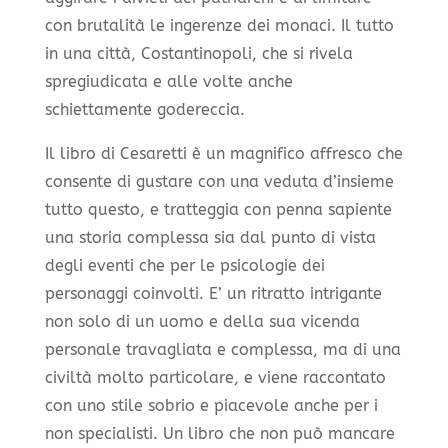
con brutalità le ingerenze dei monaci. Il tutto
in una città, Costantinopoli, che si rivela
spregiudicata e alle volte anche
schiettamente godereccia.
Il libro di Cesaretti è un magnifico affresco che
consente di gustare con una veduta d’insieme
tutto questo, e tratteggia con penna sapiente
una storia complessa sia dal punto di vista
degli eventi che per le psicologie dei
personaggi coinvolti. E’ un ritratto intrigante
non solo di un uomo e della sua vicenda
personale travagliata e complessa, ma di una
civiltà molto particolare, e viene raccontato
con uno stile sobrio e piacevole anche per i
non specialisti. Un libro che non può mancare