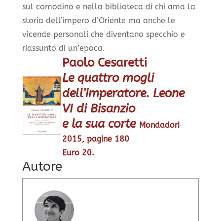
sul comodino e nella biblioteca di chi ama la
storia dell’impero d’Oriente ma anche le
vicende personali che diventano specchio e
riassunto di un’epoca.
Paolo Cesaretti
Le quattro mogli
dell’imperatore. Leone
VI di Bisanzio
​e la sua corte
Mondadori
2015, pagine 180
Euro 20.
Autore