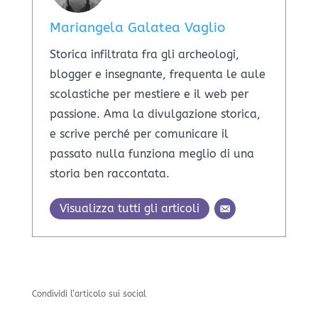
Mariangela Galatea Vaglio
Storica infiltrata fra gli archeologi,
blogger e insegnante, frequenta le aule
scolastiche per mestiere e il web per
passione. Ama la divulgazione storica,
e scrive perché per comunicare il
passato nulla funziona meglio di una
storia ben raccontata.
Visualizza tutti gli articoli
Condividi l’articolo sui social