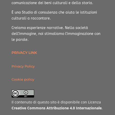
comunicazione dei beni culturali e della storia.
È uno Studio di consulenza che aiuta le istituzioni
culturali a raccontare.
Creiamo esperienze narrative.
Nella società
dell’immagine, noi stimoliamo l’immaginazione con
le parole.
PRIVACY LINK
Privacy Policy
Cookie policy
Il contenuto di questo sito è disponibile con Licenza
Creative Commons Attribuzione 4.0 Internazionale
.