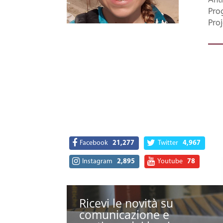
Pro
Proj
Facebook
21,277
Twitter
4,967
Instagram
2,895
Youtube
78
Ricevi le novità su
comunicazione e