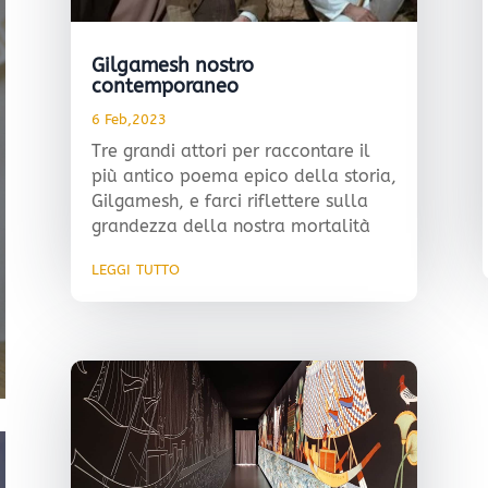
Gilgamesh nostro
contemporaneo
6 Feb,2023
Tre grandi attori per raccontare il
più antico poema epico della storia,
Gilgamesh, e farci riflettere sulla
grandezza della nostra mortalità
leggi tutto