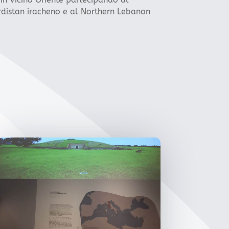
urdistan iracheno e al Northern Lebanon