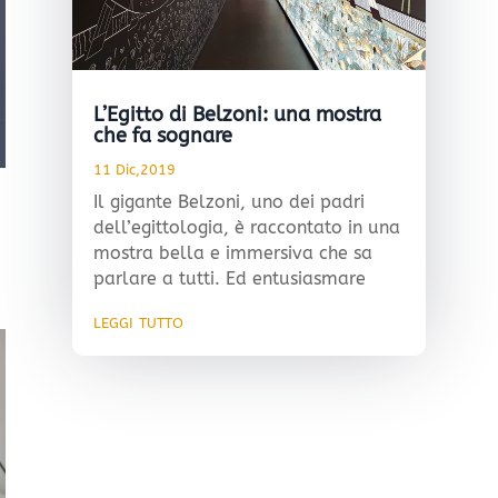
L’Egitto di Belzoni: una mostra
che fa sognare
11 Dic,2019
Il gigante Belzoni, uno dei padri
dell’egittologia, è raccontato in una
mostra bella e immersiva che sa
parlare a tutti. Ed entusiasmare
leggi tutto