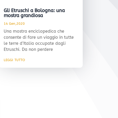
Gli Etruschi a Bologna: una
mostra grandiosa
14 Gen,2020
Una mostra enciclopedica che
consente di fare un viaggio in tutte
le terre d’Italia occupate dagli
Etruschi. Da non perdere
leggi tutto