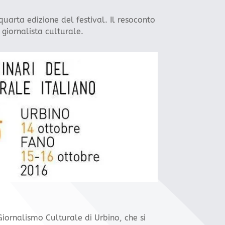
uarta edizione del festival. Il resoconto
 giornalista culturale.
Giornalismo Culturale di Urbino, che si