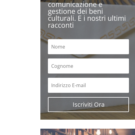
comunicazione e
gestione dei beni
culturali. E i nostri ultimi
racconti
Iscriviti Ora