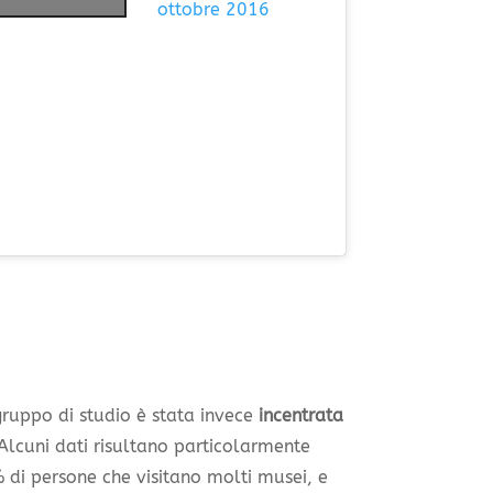
ottobre 2016
gruppo di studio è stata invece
incentrata
 Alcuni dati risultano particolarmente
 di persone che visitano molti musei, e