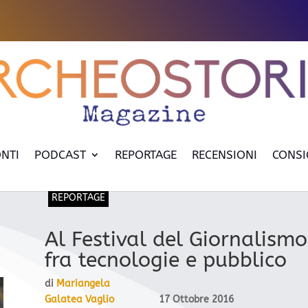
NTI
PODCAST
REPORTAGE
RECENSIONI
CONSI
REPORTAGE
Al Festival del Giornalismo
fra tecnologie e pubblico
di
Mariangela
Galatea Vaglio
17 Ottobre 2016