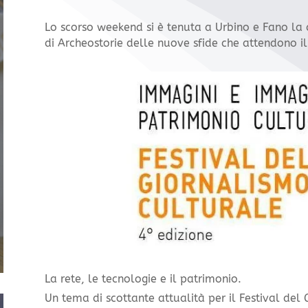
Lo scorso weekend si è tenuta a Urbino e Fano la q
di Archeostorie delle nuove sfide che attendono il
La rete, le tecnologie e il patrimonio.
Un tema di scottante attualità per il Festival del 