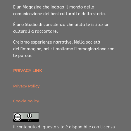
È un Magazine che indaga il mondo della
comunicazione dei beni culturali e della storia.
È uno Studio di consulenza che aiuta le istituzioni
culturali a raccontare.
Creiamo esperienze narrative.
Nella società
dell’immagine, noi stimoliamo l’immaginazione con
le parole.
PRIVACY LINK
Privacy Policy
Cookie policy
Il contenuto di questo sito è disponibile con Licenza