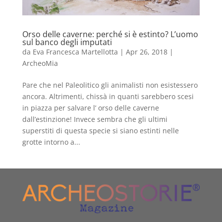
Orso delle caverne: perché si è estinto? L’uomo
sul banco degli imputati
da
Eva Francesca Martellotta
|
Apr 26, 2018
|
ArcheoMia
Pare che nel Paleolitico gli animalisti non esistessero
ancora. Altrimenti, chissà in quanti sarebbero scesi
in piazza per salvare l’ orso delle caverne
dall’estinzione! Invece sembra che gli ultimi
superstiti di questa specie si siano estinti nelle
grotte intorno a...