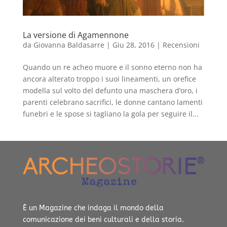
La versione di Agamennone
da
Giovanna Baldasarre
|
Giu 28, 2016
|
Recensioni
​Quando un re acheo muore e il sonno eterno non ha
ancora alterato troppo i suoi lineamenti, un orefice
modella sul volto del defunto una maschera d’oro, i
parenti celebrano sacrifici, le donne cantano lamenti
funebri e le spose si tagliano la gola per seguire il...
È un Magazine che indaga il mondo della
comunicazione dei beni culturali e della storia.