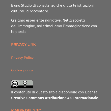
È uno Studio di consulenza che aiuta le istituzioni
culturali a raccontare.
Creiamo esperienze narrative.
Nella società
dell’immagine, noi stimoliamo l’immaginazione con
le parole.
PRIVACY LINK
Privacy Policy
Cookie policy
Il contenuto di questo sito è disponibile con Licenza
Creative Commons Attribuzione 4.0 Internazionale
.
MAPPA DEL SITO