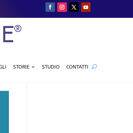
GLI
STORIE
STUDIO
CONTATTI