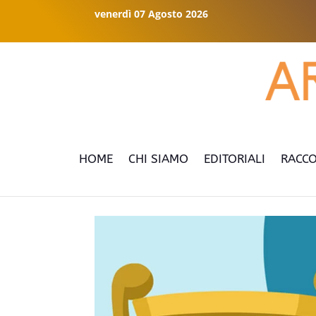
venerdì 07 Agosto 2026
HOME
CHI SIAMO
EDITORIALI
RACCO