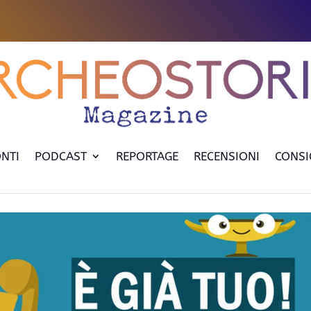
NTI
PODCAST
REPORTAGE
RECENSIONI
CONSI