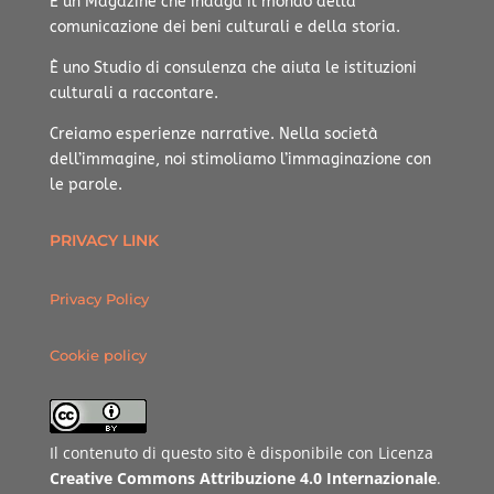
È un Magazine che indaga il mondo della
comunicazione dei beni culturali e della storia.
È uno Studio di consulenza che aiuta le istituzioni
culturali a raccontare.
Creiamo esperienze narrative.
Nella società
dell’immagine, noi stimoliamo l’immaginazione con
le parole.
PRIVACY LINK
Privacy Policy
Cookie policy
Il contenuto di questo sito è disponibile con Licenza
Creative Commons Attribuzione 4.0 Internazionale
.