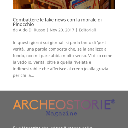
Combattere le fake news con la morale di
Pinocchio
da
Aldo Di Russo
|
Nov 20, 2017
|
Editoriali
In questi giorni sui giornali si parla tanto di ‘post
verità’, una parola composta che, se la analizzo a
fondo, non mi pare abbia molto senso. Vi dico come
la vedo io. Verità, oltre a quella rivelata e
indimostrabile che afferisce al credo (o alla grazia
per chi la...