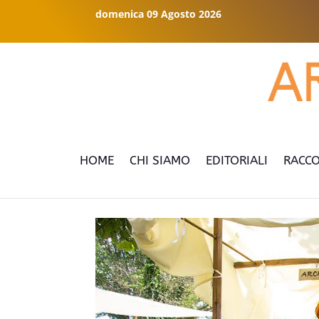
domenica 09 Agosto 2026
HOME
CHI SIAMO
EDITORIALI
RACCO