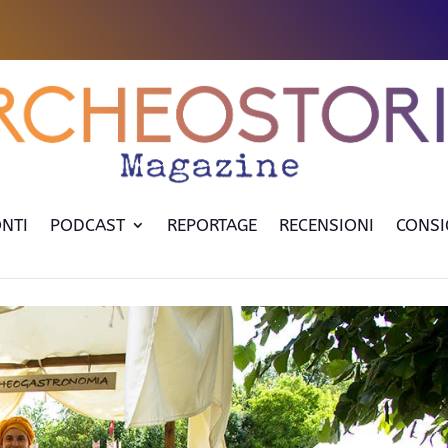
NTI
PODCAST
REPORTAGE
RECENSIONI
CONSI