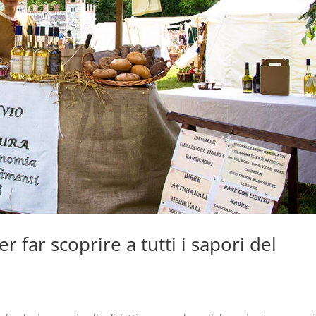
r far scoprire a tutti i sapori del