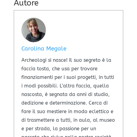
Autore
Carolina Megale
Archeologi si nasce! Il suo segreto è la
faccia tosta, che usa per trovare
finanziamenti per i suoi progetti, in tutti
i modi possibili. L’altra faccia, quella
nascosta, è segnata da anni di studio,
dedizione e determinazione. Cerca di
fare il suo mestiere in modo eclettico e
di trasmettere a tutti, in aula, al museo
e per strada, la passione per un