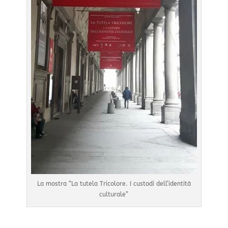
La mostra “La tutela Tricolore. I custodi dell’identità
culturale”