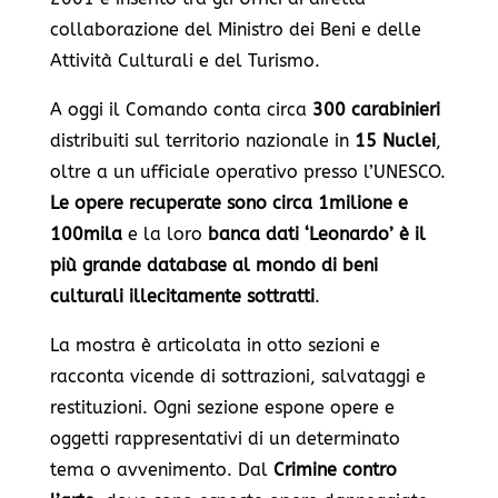
collaborazione del Ministro dei Beni e delle
Attività Culturali e del Turismo.
A oggi il Comando conta circa
300 carabinieri
distribuiti sul territorio nazionale in
15 Nuclei
,
oltre a un ufficiale operativo presso l’UNESCO.
Le opere recuperate sono circa 1milione e
100mila
e la loro
banca dati ‘Leonardo’ è il
più grande database al mondo di beni
culturali illecitamente sottratti
.
La mostra è articolata in otto sezioni e
racconta vicende di sottrazioni, salvataggi e
restituzioni. Ogni sezione espone opere e
oggetti rappresentativi di un determinato
tema o avvenimento.
Dal
Crimine contro