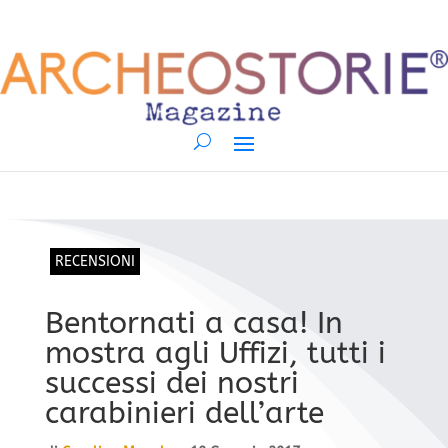
RECENSIONI
Bentornati a casa! In
mostra agli Uffizi, tutti i
successi dei nostri
carabinieri dell’arte