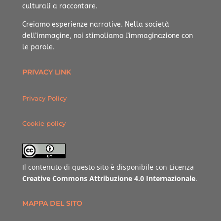
culturali a raccontare.
Creiamo esperienze narrative.
Nella società
dell’immagine, noi stimoliamo l’immaginazione con
le parole.
PRIVACY LINK
Privacy Policy
Cookie policy
Il contenuto di questo sito è disponibile con Licenza
Creative Commons Attribuzione 4.0 Internazionale
.
MAPPA DEL SITO