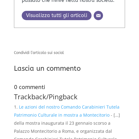
passato che rivive nella nostra società.
Visualizza tutti gli articoli
Condividi l’articolo sui social
Lascia un commento
0 commenti
Trackback/Pingback
Le azioni del nostro Comando Carabinieri Tutela
Patrimonio Culturale in mostra a Montecitorio
- […]
della mostra inaugurata il 23 gennaio scorso a
Palazzo Montecitorio a Roma, e organizzata dal