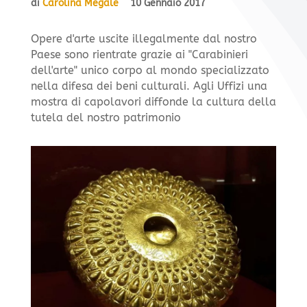
di
Carolina Megale
10 Gennaio 2017
Opere d'arte uscite illegalmente dal nostro
Paese sono rientrate grazie ai "Carabinieri
dell'arte" unico corpo al mondo specializzato
nella difesa dei beni culturali. Agli Uffizi una
mostra di capolavori diffonde la cultura della
tutela del nostro patrimonio