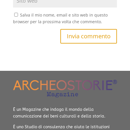
Salva il mio nome, email e sito web in questo
browser per la prossima volta che commento.
Invia commento
È un Magazine che indaga il mondo della
comunicazione dei beni culturali e della storia.
È uno Studio di consulenza che aiuta le istituzioni