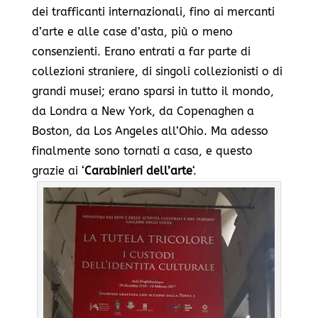
dei trafficanti internazionali, fino ai mercanti
d’arte e alle case d’asta, più o meno
consenzienti. Erano entrati a far parte di
collezioni straniere, di singoli collezionisti o di
grandi musei; erano sparsi in tutto il mondo,
da Londra a New York, da Copenaghen a
Boston, da Los Angeles all’Ohio. Ma adesso
finalmente sono tornati a casa, e questo
grazie ai ‘
Carabinieri dell’arte
‘.