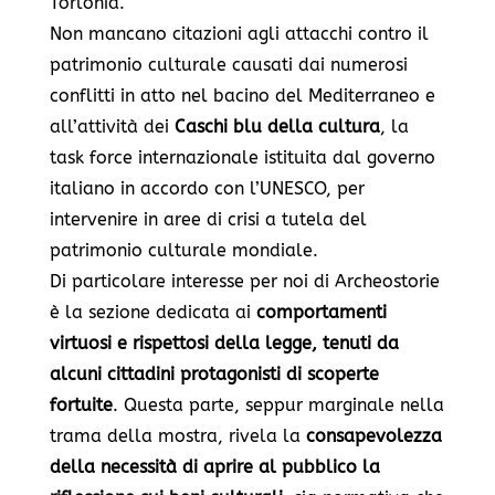
Torlonia.
Non mancano citazioni agli attacchi contro il
patrimonio culturale causati dai numerosi
conflitti in atto nel bacino del Mediterraneo e
all’attività dei
Caschi blu della cultura
, la
task force
internazionale istituita dal governo
italiano in accordo con l’UNESCO, per
intervenire in aree di crisi a tutela del
patrimonio culturale mondiale.
Di particolare interesse per noi di Archeostorie
è la sezione dedicata ai
comportamenti
virtuosi e rispettosi della legge, tenuti da
alcuni cittadini protagonisti di scoperte
fortuite
. Questa parte, seppur marginale nella
trama della mostra, rivela la
consapevolezza
della necessità di aprire al pubblico la