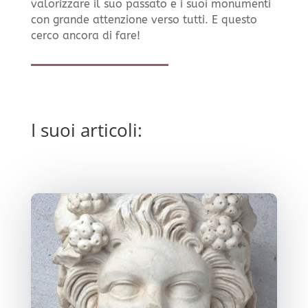
valorizzare il suo passato e i suoi monumenti
con grande attenzione verso tutti. E questo
cerco ancora di fare!
I suoi articoli: