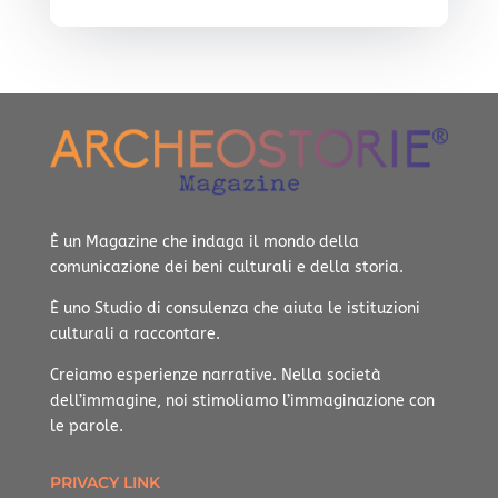
È un Magazine che indaga il mondo della
comunicazione dei beni culturali e della storia.
È uno Studio di consulenza che aiuta le istituzioni
culturali a raccontare.
Creiamo esperienze narrative.
Nella società
dell’immagine, noi stimoliamo l’immaginazione con
le parole.
PRIVACY LINK