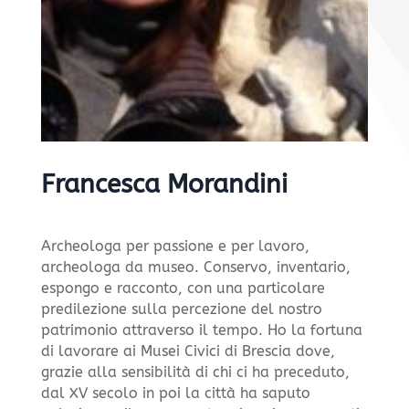
Francesca Morandini
Archeologa per passione e per lavoro,
archeologa da museo. Conservo, inventario,
espongo e racconto, con una particolare
predilezione sulla percezione del nostro
patrimonio attraverso il tempo. Ho la fortuna
di lavorare ai Musei Civici di Brescia dove,
grazie alla sensibilità di chi ci ha preceduto,
dal XV secolo in poi la città ha saputo