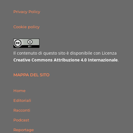
Privacy Policy
Cookie policy
Il contenuto di questo sito è disponibile con Licenza
Creative Commons Attribuzione 4.0 Internazionale
.
MAPPA DEL SITO
Home
Editoriali
Racconti
Podcast
Reportage