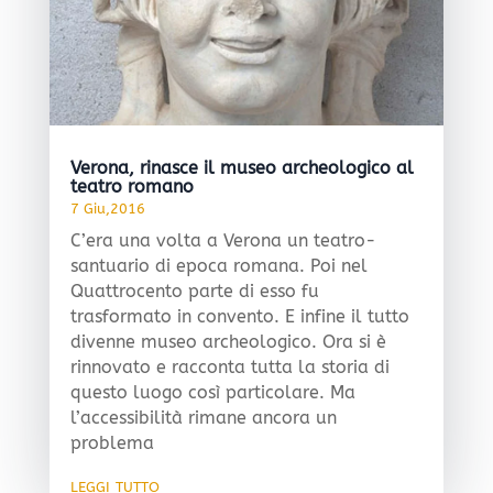
Verona, rinasce il museo archeologico al
teatro romano
7 Giu,2016
C’era una volta a Verona un teatro-
santuario di epoca romana. Poi nel
Quattrocento parte di esso fu
trasformato in convento. E infine il tutto
divenne museo archeologico. Ora si è
rinnovato e racconta tutta la storia di
questo luogo così particolare. Ma
l’accessibilità rimane ancora un
problema
leggi tutto