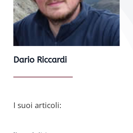
Dario Riccardi
I suoi articoli: