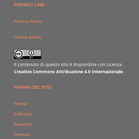
PRIVACY LINK
Privacy Policy
Cookie policy
Il contenuto di questo sito è disponibile con Licenza
Creative Commons Attribuzione 4.0 Internazionale
.
MAPPA DEL SITO
Home
Editoriali
Racconti
Podcast