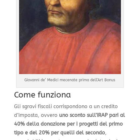
Giovanni de’ Medici mecenate prima dell’Art Bonus
Come funziona
Gli sgravi fiscali corrispondono a un credito
d’imposta, ovvero
uno sconto sull’IRAP pari al
40% della donazione per i progetti del primo
tipo e del 20% per quelli del secondo
,