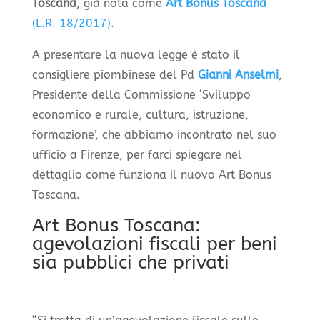
Toscana
, già nota come
Art Bonus Toscana
(L.R. 18/2017)
.
A presentare la nuova legge è stato il
consigliere piombinese del Pd
Gianni Anselmi
,
Presidente della Commissione ‘Sviluppo
economico e rurale, cultura, istruzione,
formazione’, che abbiamo incontrato nel suo
ufficio a Firenze, per farci spiegare nel
dettaglio come funziona il nuovo Art Bonus
Toscana.
Art Bonus Toscana:
agevolazioni fiscali per beni
sia pubblici che privati