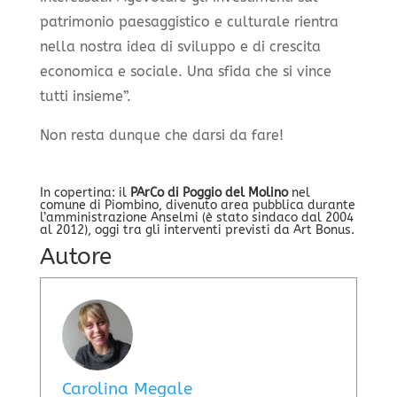
patrimonio paesaggistico e culturale rientra
nella nostra idea di sviluppo e di crescita
economica e sociale. Una sfida che si vince
tutti insieme”.
Non resta dunque che darsi da fare!
In copertina: il
PArCo di Poggio del Molino
nel
comune di Piombino, divenuto area pubblica durante
l’amministrazione Anselmi (è stato sindaco dal 2004
al 2012), oggi tra gli interventi previsti da Art Bonus.
Autore
Carolina Megale