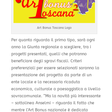
Art Bonus Toscana Logo
Per quanto riguarda il primo tipo, sarà ogni
anno la Giunta regionale a scegliere, tra i
progetti presentati, quelli che potranno
beneficiare degli sgravi fiscali. Criteri
preferenziali per essere selezionati saranno la
presentazione del progetto da parte di un
ente locale e la necessaria ricaduta
economica, culturale o paesaggistica a livello
sovracomunale. “Ma la novità più interessante
– sottolinea Anselmi – riguarda il fatto che
mentre l’Art Bonus nazionale è dedicato