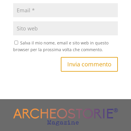
Salva il mio nome, email e sito web in questo
browser per la prossima volta che commento.
Invia commento