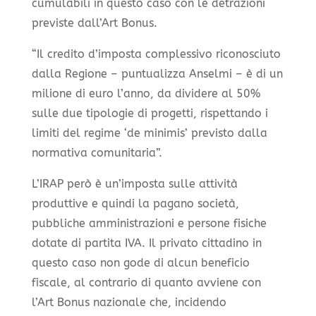
cumulabili in questo caso con le detrazioni
previste dall’Art Bonus.
“Il credito d’imposta complessivo riconosciuto
dalla Regione – puntualizza Anselmi – è di un
milione di euro l’anno, da dividere al 50%
sulle due tipologie di progetti, rispettando i
limiti del regime ‘de minimis’ previsto dalla
normativa comunitaria”.
L’IRAP però è un’imposta sulle attività
produttive e quindi la pagano società,
pubbliche amministrazioni e persone fisiche
dotate di partita IVA. Il privato cittadino in
questo caso non gode di alcun beneficio
fiscale, al contrario di quanto avviene con
l’Art Bonus nazionale che, incidendo