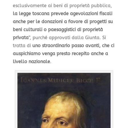
esclusivamente ai beni di proprietà pubblica,
la legge toscana prevede agevolazioni fiscali
anche per le donazioni a favore di progetti su
beni culturali o paesaggistici di proprietà
privata
”, purché approvati dalla Giunta. Si
tratta di
uno straordinario passo avanti, che ci
auspichiamo venga presto recepito anche a
livello nazionale
.