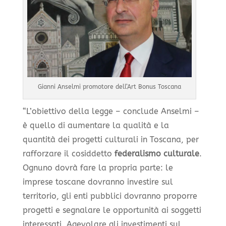
Gianni Anselmi promotore dell’Art Bonus Toscana
“L’obiettivo della legge – conclude Anselmi –
è quello di aumentare la qualità e la
quantità dei progetti culturali in Toscana, per
rafforzare il cosiddetto
federalismo culturale
.
Ognuno dovrà fare la propria parte: le
imprese toscane dovranno investire sul
territorio, gli enti pubblici dovranno proporre
progetti e segnalare le opportunità ai soggetti
interessati. Agevolare gli investimenti sul