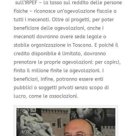
sull’IRPEF – la tassa sul reddito delle persone
fisiche – riconosce un’agevolazione fiscale a
tutti i mecenati. Oltre ai progetti, per poter
beneficiare delle agevolazioni, anche i
mecenati dovranno avere sede legale o
stabile organizzazione in Toscana. E poiché il
credito disponibile è limitato, dovranno
prenotare le proprie agevolazioni: per capirci,
finito il milione finite le agevolazioni. I
beneficiari, infine, potranno essere enti
pubblici o soggetti privati senza scopo di
lucro, come le associazioni.