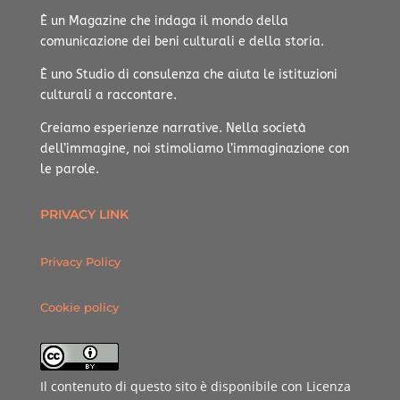
È un Magazine che indaga il mondo della
comunicazione dei beni culturali e della storia.
È uno Studio di consulenza che aiuta le istituzioni
culturali a raccontare.
Creiamo esperienze narrative.
Nella società
dell’immagine, noi stimoliamo l’immaginazione con
le parole.
PRIVACY LINK
Privacy Policy
Cookie policy
Il contenuto di questo sito è disponibile con Licenza