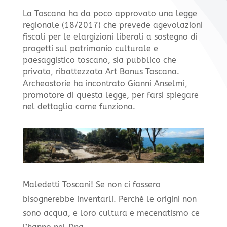
La Toscana ha da poco approvato una legge
regionale (18/2017) che prevede agevolazioni
fiscali per le elargizioni liberali a sostegno di
progetti sul patrimonio culturale e
paesaggistico toscano, sia pubblico che
privato, ribattezzata Art Bonus Toscana.
Archeostorie ha incontrato Gianni Anselmi,
promotore di questa legge, per farsi spiegare
nel dettaglio come funziona.
Maledetti Toscani! Se non ci fossero
bisognerebbe inventarli. Perché le origini non
sono acqua, e loro cultura e mecenatismo ce