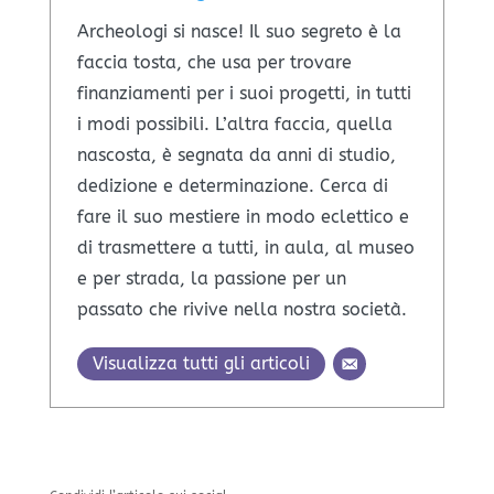
Archeologi si nasce! Il suo segreto è la
faccia tosta, che usa per trovare
finanziamenti per i suoi progetti, in tutti
i modi possibili. L’altra faccia, quella
nascosta, è segnata da anni di studio,
dedizione e determinazione. Cerca di
fare il suo mestiere in modo eclettico e
di trasmettere a tutti, in aula, al museo
e per strada, la passione per un
passato che rivive nella nostra società.
Visualizza tutti gli articoli