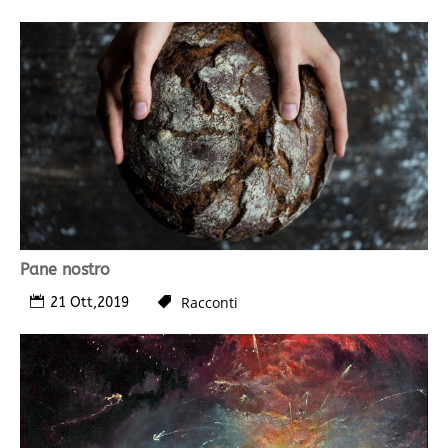
Pane nostro
Racconti
21 Ott,2019