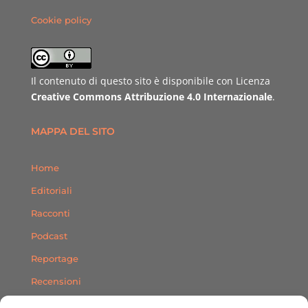
Cookie policy
Il contenuto di questo sito è disponibile con Licenza
Creative Commons Attribuzione 4.0 Internazionale
.
MAPPA DEL SITO
Home
Editoriali
Racconti
Podcast
Reportage
Recensioni
Consigli