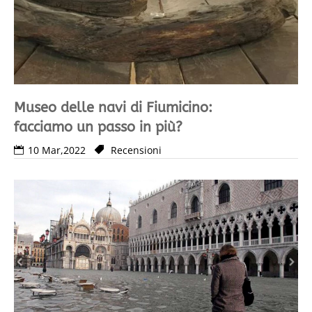
Museo delle navi di Fiumicino:
facciamo un passo in più?
10 Mar,2022
Recensioni