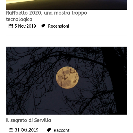
Raffaello 2020, una mostra troppo
tecnologica
5 Nov,2019
Recensioni
Il segreto di Servilia
Racconti
31 Ott,2019