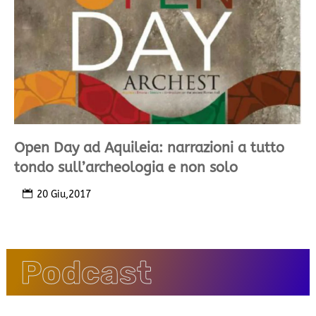
Open Day ad Aquileia: narrazioni a tutto
tondo sull’archeologia e non solo
20 Giu,2017
Podcast