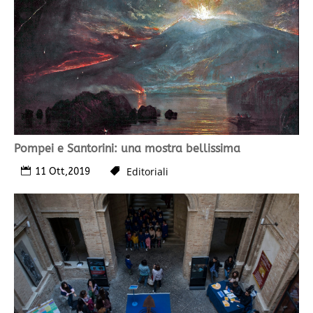
Pompei e Santorini: una mostra bellissima
Editoriali
11 Ott,2019