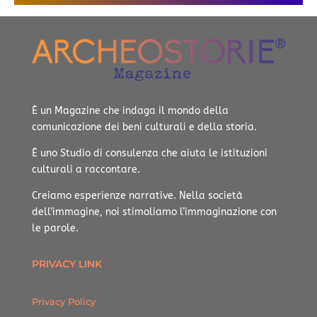
È un Magazine che indaga il mondo della
comunicazione dei beni culturali e della storia.
È uno Studio di consulenza che aiuta le istituzioni
culturali a raccontare.
Creiamo esperienze narrative.
Nella società
dell’immagine, noi stimoliamo l’immaginazione con
le parole.
PRIVACY LINK
Privacy Policy