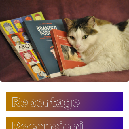
Reportage
Recensioni